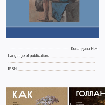
Ковалдина Н.Н.
Language of publication:
ISBN