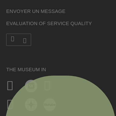
ENVOYER UN MESSAGE
EVALUATION OF SERVICE QUALITY
THE MUSEUM IN