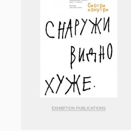
EXHIBITION PUBLICATIONS