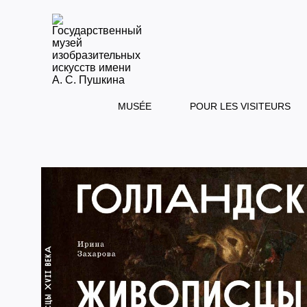
MUSÉE
POUR LES VISITEURS