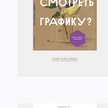
FOR CHILDREN