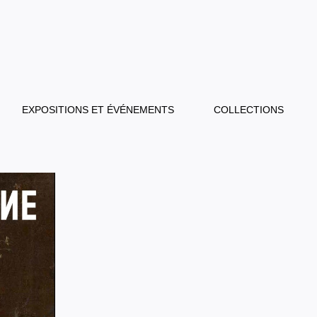
EXPOSITIONS ET ÉVÉNEMENTS
COLLECTIONS