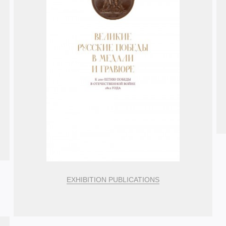
EXHIBITION PUBLICATIONS