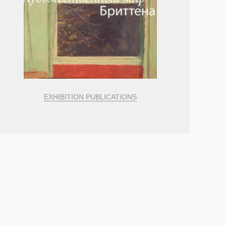
EXHIBITION PUBLICATIONS