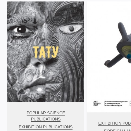
POPULAR SCIENCE
PUBLICATIONS
EXHIBITION PUB
EXHIBITION PUBLICATIONS