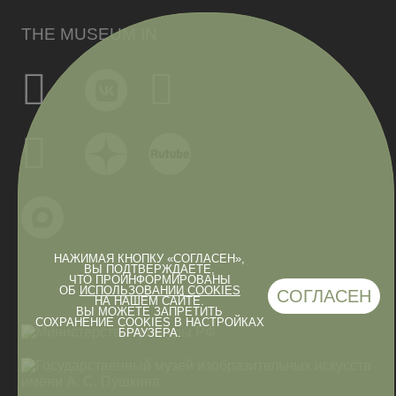
THE MUSEUM IN
НАЖИМАЯ КНОПКУ «СОГЛАСЕН»,
ВЫ ПОДТВЕРЖДАЕТЕ,
ЧТО ПРОИНФОРМИРОВАНЫ
ОБ
ИСПОЛЬЗОВАНИИ COOKIES
СОГЛАСЕН
НА НАШЕМ САЙТЕ.
ВЫ МОЖЕТЕ ЗАПРЕТИТЬ
СОХРАНЕНИЕ COOKIES В НАСТРОЙКАХ
БРАУЗЕРА.