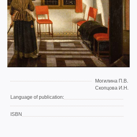
Могилина П.В.
Скопцова И.Н.
Language of publication:
ISBN