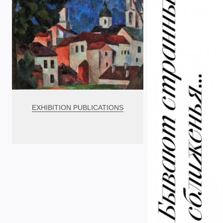
EXHIBITION PUBLICATIONS