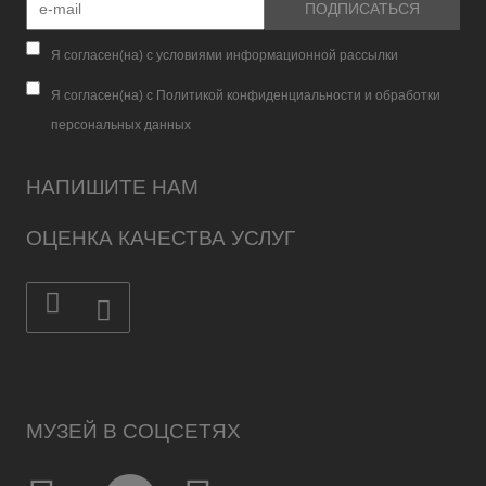
Я согласен(на) с условиями информационной рассылки
Я согласен(на) с Политикой конфиденциальности и обработки
персональных данных
НАПИШИТЕ НАМ
ОЦЕНКА КАЧЕСТВА УСЛУГ
МУЗЕЙ В СОЦСЕТЯХ