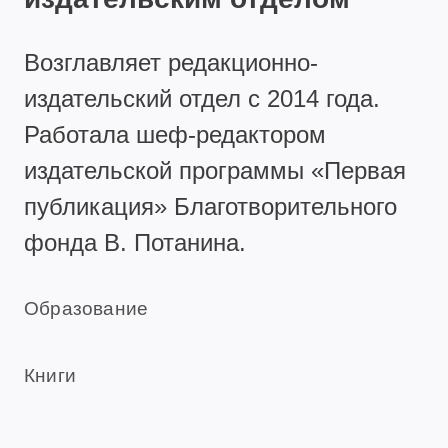
Возглавляет редакционно-
издательский отдел с 2014 года.
Работала шеф-редактором
издательской программы «Первая
публикация» Благотворительного
фонда В. Потанина.
Образование
Книги