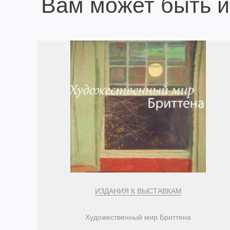
Вам может быть 
ИЗДАНИЯ К ВЫСТАВКАМ
Художественный мир Бриттена