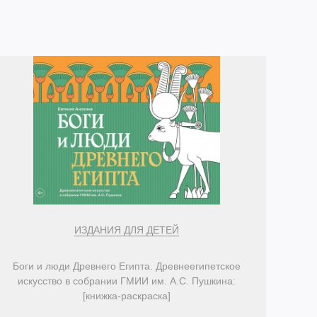
ИЗДАНИЯ ДЛЯ ДЕТЕЙ
Боги и люди Древнего Египта. Древнеегипетское
искусство в собрании ГМИИ им. А.С. Пушкина:
[книжка-раскраска]