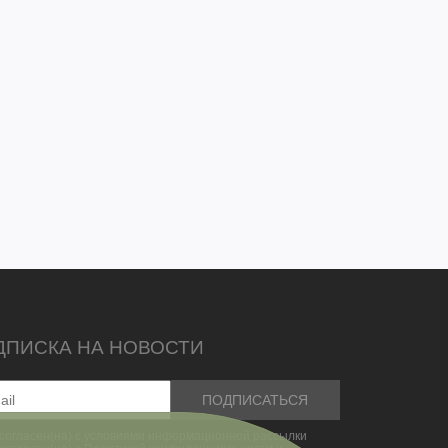
ДПИСКА НА НОВОСТИ
согласен(на) с условиями информационной рассылки