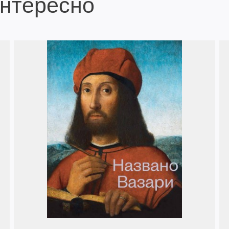
интересно