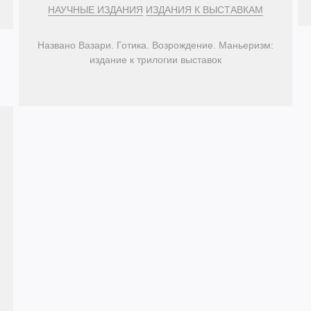
НАУЧНЫЕ ИЗДАНИЯ
ИЗДАНИЯ К ВЫСТАВКАМ
Названо Вазари. Готика. Возрождение. Маньеризм:
издание к трилогии выставок