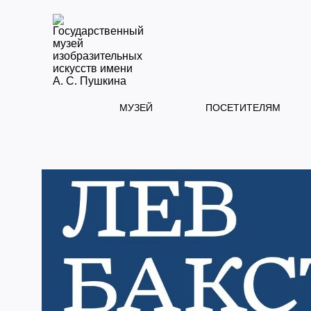
МУЗЕЙ
ПОСЕТИТЕЛЯМ