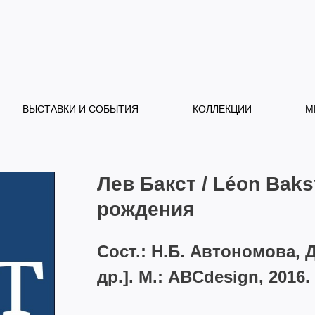
ВЫСТАВКИ И СОБЫТИЯ
КОЛЛЕКЦИИ
М
Лев Бакст / Léon Baks
рождения
Сост.: Н.Б. Автономова, Д
др.]. М.: ABCdesign, 2016. 