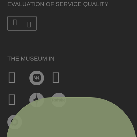
EVALUATION OF SERVICE QUALITY
THE MUSEUM IN