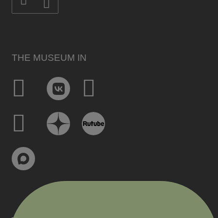
THE MUSEUM IN