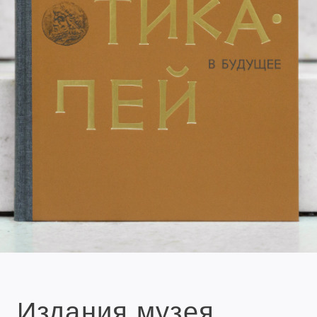
Издания музея