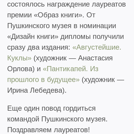
состоялось награждение лауреатов
премии «Образ книги». От
Пушкинского музея в номинации
«Дизайн книги» дипломы получили
сразу два издания:
«Августейшие.
Куклы»
(художник — Анастасия
Орлова) и
«Пантикапей. Из
прошлого в будущее»
(художник —
Ирина Лебедева).
Еще один повод гордиться
командой Пушкинского музея.
Поздравляем лауреатов!