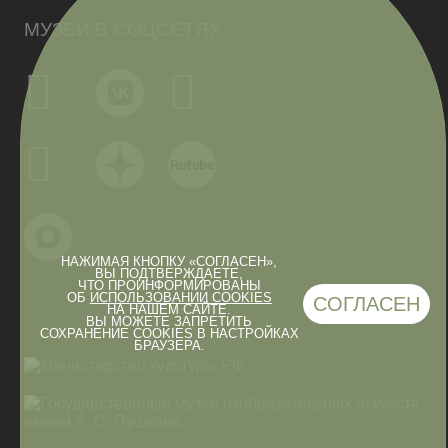
МУЗЕЙ В СОЦСЕТЯХ
НАЖИМАЯ КНОПКУ «СОГЛАСЕН»,
ВЫ ПОДТВЕРЖДАЕТЕ,
ЧТО ПРОИНФОРМИРОВАНЫ
ОБ
ИСПОЛЬЗОВАНИИ COOKIES
СОГЛАСЕН
НА НАШЕМ САЙТЕ.
ВЫ МОЖЕТЕ ЗАПРЕТИТЬ
СОХРАНЕНИЕ COOKIES В НАСТРОЙКАХ
БРАУЗЕРА.