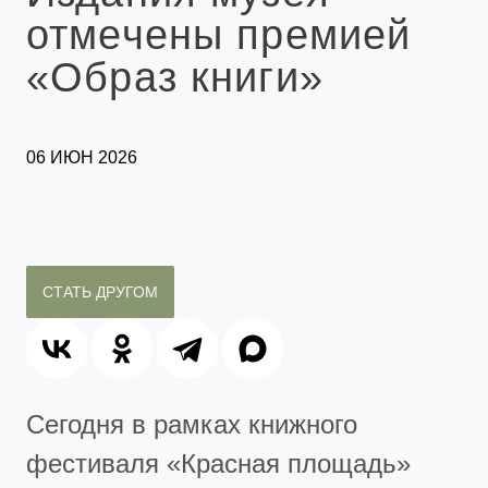
отмечены премией
«Образ книги»
06 ИЮН 2026
СТАТЬ ДРУГОМ
Сегодня в рамках книжного
фестиваля «Красная площадь»