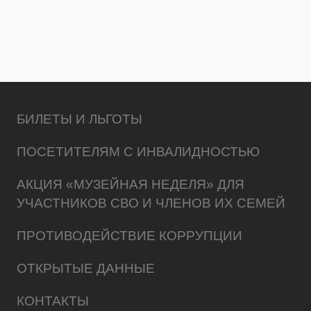
БИЛЕТЫ И ЛЬГОТЫ
ПОСЕТИТЕЛЯМ С ИНВАЛИДНОСТЬЮ
АКЦИЯ «МУЗЕЙНАЯ НЕДЕЛЯ» ДЛЯ
УЧАСТНИКОВ СВО И ЧЛЕНОВ ИХ СЕМЕЙ
ПРОТИВОДЕЙСТВИЕ КОРРУПЦИИ
ОТКРЫТЫЕ ДАННЫЕ
КОНТАКТЫ