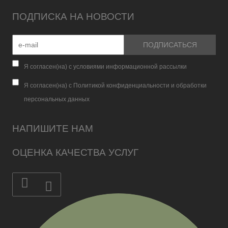
ПОДПИСКА НА НОВОСТИ
Я согласен(на) с условиями информационной рассылки
Я согласен(на) с Политикой конфиденциальности и обработки
персональных данных
НАПИШИТЕ НАМ
ОЦЕНКА КАЧЕСТВА УСЛУГ