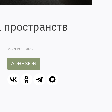
 пространств
MAIN BUILDING
ADHÉSION