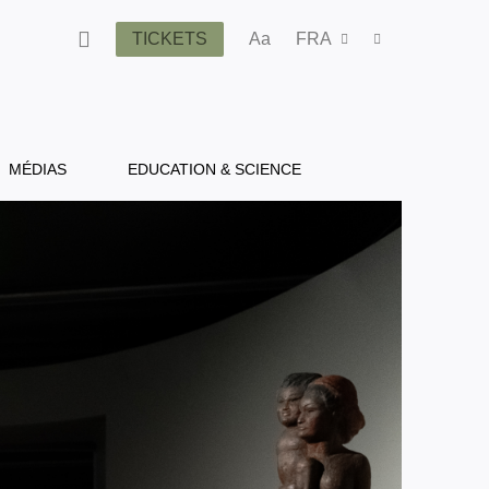
TICKETS
Aa
FRA
MÉDIAS
EDUCATION & SCIENCE