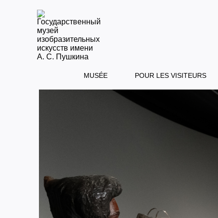
MUSÉE
POUR LES VISITEURS