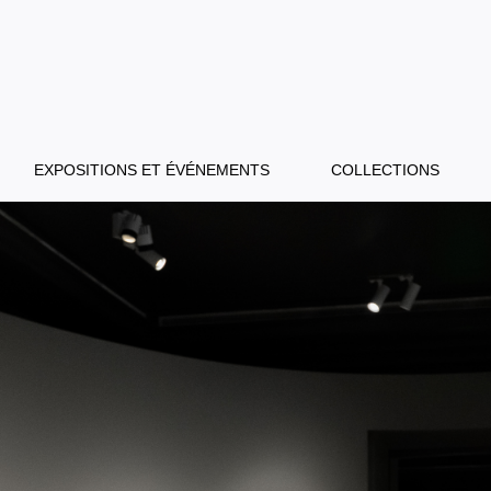
EXPOSITIONS ET ÉVÉNEMENTS
COLLECTIONS