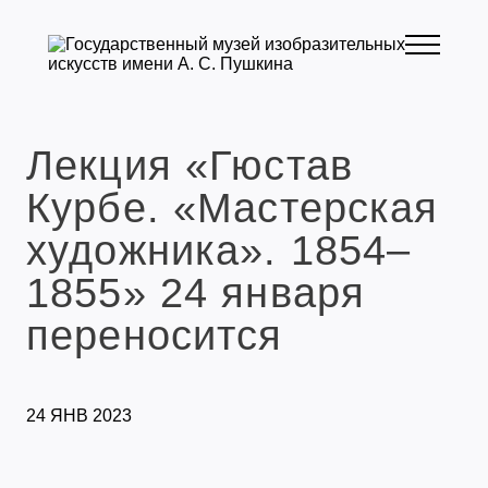
Лекция «Гюстав
Курбе. «Мастерская
художника». 1854–
1855» 24 января
переносится
24 ЯНВ 2023