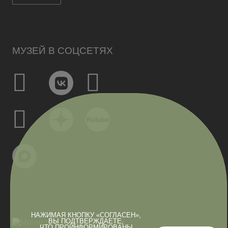
МУЗЕЙ В СОЦСЕТЯХ
НАЖИМАЯ КНОПКУ «СОГЛАСЕН»,
ВЫ ПОДТВЕРЖДАЕТЕ,
ЧТО ПРОИНФОРМИРОВАНЫ