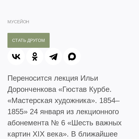
МУСЕЙОН
СТАТЬ ДРУГОМ
Переносится лекция Ильи
Доронченкова «Гюстав Курбе.
«Мастерская художника». 1854–
1855» 24 января из лекционного
абонемента № 6 «Шесть важных
картин XIX века». В ближайшее