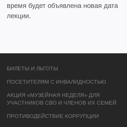
время будет объявлена новая дата
лекции.
БИЛЕТЫ И ЛЬГОТЫ
ПОСЕТИТЕЛЯМ С ИНВАЛИДНОСТЬЮ
АКЦИЯ «МУЗЕЙНАЯ НЕДЕЛЯ» ДЛЯ
УЧАСТНИКОВ СВО И ЧЛЕНОВ ИХ СЕМЕЙ
ПРОТИВОДЕЙСТВИЕ КОРРУПЦИИ