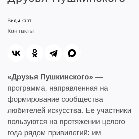
Виды карт
Контакты
«Друзья Пушкинского»
—
программа, направленная на
формирование сообщества
любителей искусства. Ее участники
пользуются на протяжении целого
года рядом привилегий: им