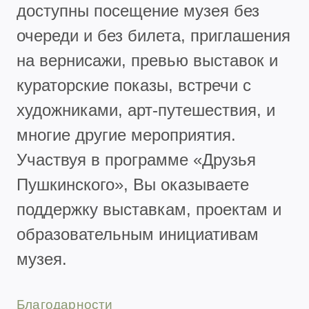
доступны посещение музея без
очереди и без билета, приглашения
на вернисажи, превью выставок и
кураторские показы, встречи с
художниками, арт-путешествия, и
многие другие мероприятия.
Участвуя в программе «Друзья
Пушкинского», Вы оказываете
поддержку выставкам, проектам и
образовательным инициативам
музея.
Благодарности