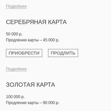
Подробнее
СЕРЕБРЯНАЯ КАРТА
50 000 р.
Продление карты – 45 000 р.
ПРИОБРЕСТИ
ПРОДЛИТЬ
Подробнее
ЗОЛОТАЯ КАРТА
100 000 р.
Продление карты – 90 000 р.