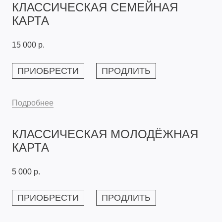
КЛАССИЧЕСКАЯ СЕМЕЙНАЯ
КАРТА
15 000 р.
ПРИОБРЕСТИ
ПРОДЛИТЬ
Подробнее
КЛАССИЧЕСКАЯ МОЛОДЁЖНАЯ
КАРТА
5 000 р.
ПРИОБРЕСТИ
ПРОДЛИТЬ