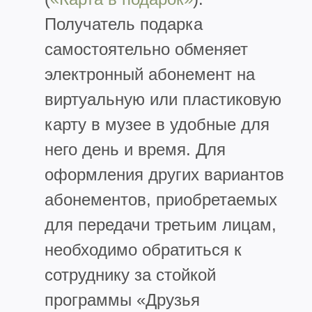
Получатель подарка
самостоятельно обменяет
электронный абонемент на
виртуальную или пластиковую
карту в музее в удобные для
него день и время. Для
оформления других вариантов
абонементов, приобретаемых
для передачи третьим лицам,
необходимо обратиться к
сотруднику за стойкой
программы «Друзья