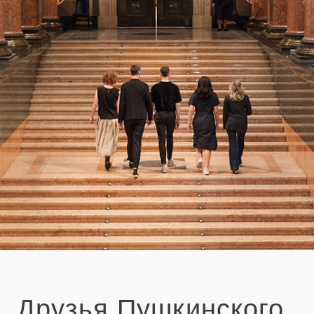
Друзья Пушкинского