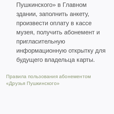
Пушкинского» в Главном
здании, заполнить анкету,
произвести оплату в кассе
музея, получить абонемент и
пригласительную
информационную открытку для
будущего владельца карты.
Правила пользования абонементом
«Друзья Пушкинского»