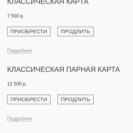
КЛАССИЧЕСКАЯ КАРТА
7 500 р.
ПРИОБРЕСТИ
ПРОДЛИТЬ
Подробнее
КЛАССИЧЕСКАЯ ПАРНАЯ КАРТА
12 500 р.
ПРИОБРЕСТИ
ПРОДЛИТЬ
Подробнее