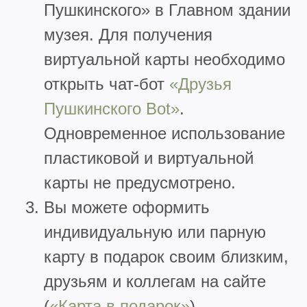
Пушкинского» в Главном здании
музея. Для получения
виртуальной карты необходимо
открыть чат-бот
«Друзья
Пушкинского Bot»
.
Одновременное использование
пластиковой и виртуальной
карты не предусмотрено.
Вы можете оформить
индивидуальную или парную
карту в подарок своим близким,
друзьям и коллегам на сайте
(
«Карта в подарок»
).