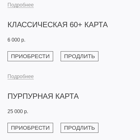
Подробнее
КЛАССИЧЕСКАЯ 60+ КАРТА
6 000 р.
ПРИОБРЕСТИ
ПРОДЛИТЬ
Подробнее
ПУРПУРНАЯ КАРТА
25 000 р.
ПРИОБРЕСТИ
ПРОДЛИТЬ