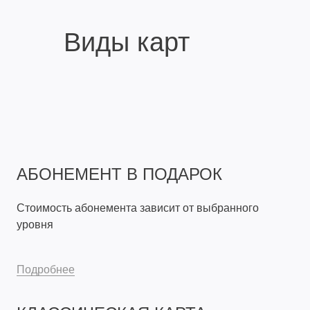
Виды карт
АБОНЕМЕНТ В ПОДАРОК
Стоимость абонемента зависит от выбранного
уровня
Подробнее