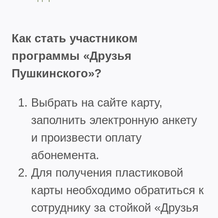
Как стать участником
программы «Друзья
Пушкинского»?
Выбрать на сайте карту,
заполнить электронную анкету
и произвести оплату
абонемента.
Для получения пластиковой
карты необходимо обратиться к
сотруднику за стойкой «Друзья