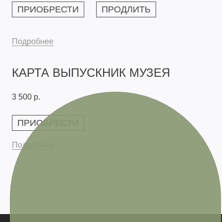
ПРИОБРЕСТИ
ПРОДЛИТЬ
Подробнее
КАРТА ВЫПУСКНИК МУЗЕЯ
3 500 р.
ПРИОБРЕСТИ
Подробнее