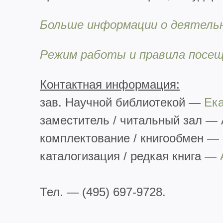
Больше информации о деятель
Режим работы и правила посещ
Контактная информация:
зав. Научной библиотекой —
Ек
заместитель / читальный зал — 
комплектование / книгообмен — 
каталогизация / редкая книга —
Тел. — (495) 697-9728.