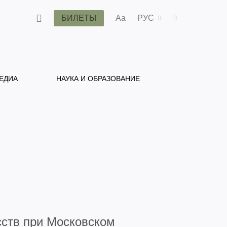
БИЛЕТЫ
Aa
РУС
ЕДИА
НАУКА И ОБРАЗОВАНИЕ
ств при Московском