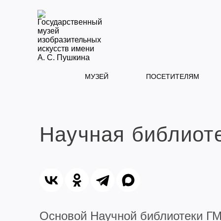
МУЗЕЙ
ПОСЕТИТЕЛЯМ
Научная библиот
Основой Научной библиотеки Г