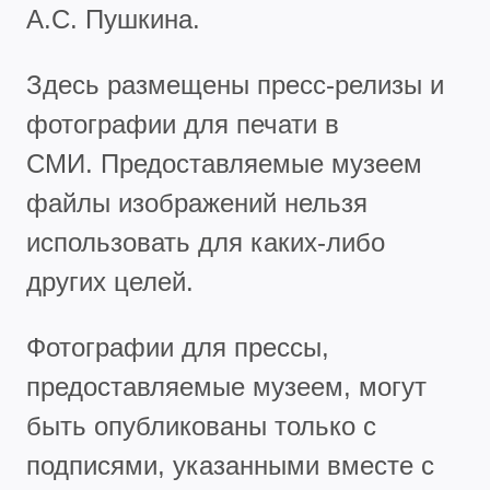
А.С. Пушкина.
Здесь размещены пресс-релизы и
фотографии для печати в
СМИ. Предоставляемые музеем
файлы изображений нельзя
использовать для каких-либо
других целей.
Фотографии для прессы,
предоставляемые музеем, могут
быть опубликованы только с
подписями, указанными вместе с