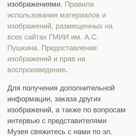
изображениями.
Правила
использования материалов и
изображений, размещенных на
всех сайтах ГМИИ им. А.С.
Пушкина. Предоставление
изображений и прав на
воспроизведение
.
Для получения дополнительной
информации, заказа других
изображений, а также по вопросам
интервью с представителями
Музея свяжитесь с нами по эл.