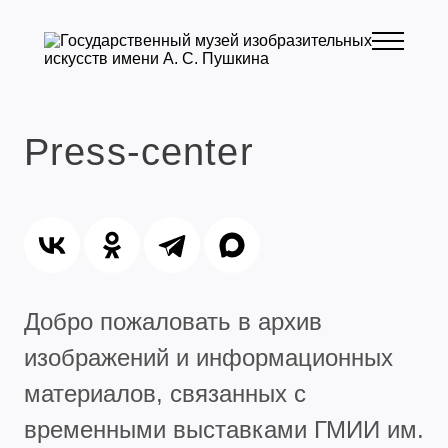
Press-center
Добро пожаловать в архив
изображений и информационных
материалов, связанных с
временными выставками ГМИИ им.