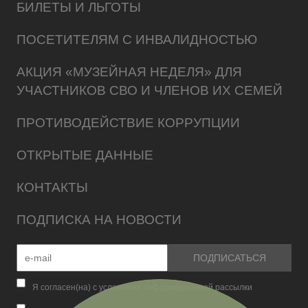
БИЛЕТЫ И ЛЬГОТЫ
ПОСЕТИТЕЛЯМ С ИНВАЛИДНОСТЬЮ
АКЦИЯ «МУЗЕЙНАЯ НЕДЕЛЯ» ДЛЯ
УЧАСТНИКОВ СВО И ЧЛЕНОВ ИХ СЕМЕЙ
ПРОТИВОДЕЙСТВИЕ КОРРУПЦИИ
ОТКРЫТЫЕ ДАННЫЕ
КОНТАКТЫ
ПОДПИСКА НА НОВОСТИ
Я согласен(на) с условиями информационной рассылки