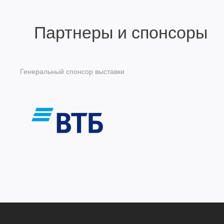
Партнеры и спонсоры
Генеральный спонсор выставки