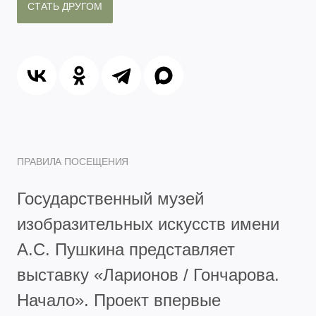
СТАТЬ ДРУГОМ
ПРАВИЛА ПОСЕЩЕНИЯ
Государственный музей
изобразительных искусств имени
А.С. Пушкина представляет
выставку «Ларионов / Гончарова.
Начало». Проект впервые