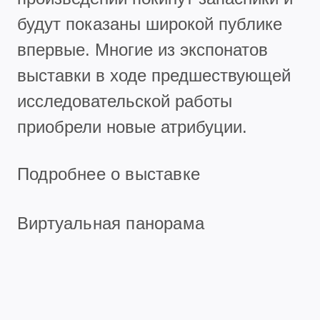
будут показаны широкой публике
впервые. Многие из экспонатов
выставки в ходе предшествующей
исследовательской работы
приобрели новые атрибуции.
Подробнее о выставке
Виртуальная панорама