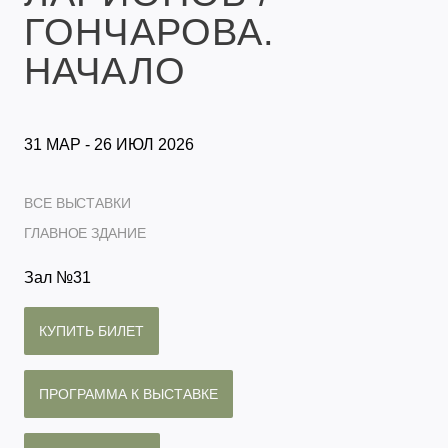
ГОНЧАРОВА.
НАЧАЛО
31 МАР - 26 ИЮЛ 2026
ВСЕ ВЫСТАВКИ
ГЛАВНОЕ ЗДАНИЕ
Зал №31
КУПИТЬ БИЛЕТ
ПРОГРАММА К ВЫСТАВКЕ