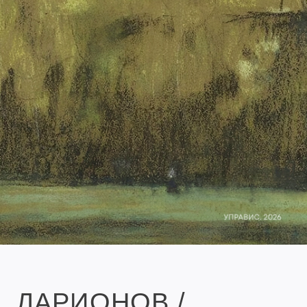
ЛАРИОНОВ /