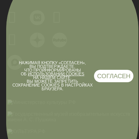
НАЖИМАЯ КНОПКУ «СОГЛАСЕН»,
ВЫ ПОДТВЕРЖДАЕТЕ,
ЧТО ПРОИНФОРМИРОВАНЫ
ОБ
ИСПОЛЬЗОВАНИИ COOKIES
СОГЛАСЕН
НА НАШЕМ САЙТЕ.
ВЫ МОЖЕТЕ ЗАПРЕТИТЬ
СОХРАНЕНИЕ COOKIES В НАСТРОЙКАХ
БРАУЗЕРА.