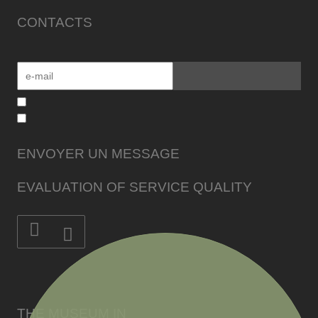
CONTACTS
ENVOYER UN MESSAGE
EVALUATION OF SERVICE QUALITY
THE MUSEUM IN