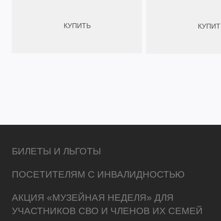
КУПИТЬ
КУПИТ
БИЛЕТЫ И ЛЬГОТЫ
ПОСЕТИТЕЛЯМ С ИНВАЛИДНОСТЬЮ
АКЦИЯ «МУЗЕЙНАЯ НЕДЕЛЯ» ДЛЯ
УЧАСТНИКОВ СВО И ЧЛЕНОВ ИХ СЕМЕЙ