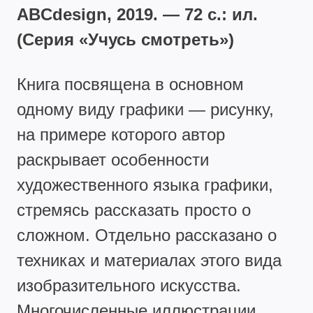
ABCdesign, 2019. — 72 с.: ил.
(Серия «Учусь смотреть»)
Книга посвящена в основном
одному виду графики — рисунку,
на примере которого автор
раскрывает особенности
художественного языка графики,
стремясь рассказать просто о
сложном. Отдельно рассказано о
техниках и материалах этого вида
изобразительного искусства.
Многочисленные иллюстрации