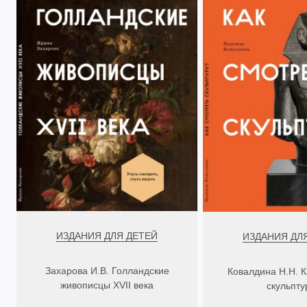
ИЗДАНИЯ ДЛЯ ДЕТЕЙ
ИЗДАНИЯ ДЛ
Захарова И.В. Голландские
Ковалдина Н.Н. К
живописцы XVII века
скульпту