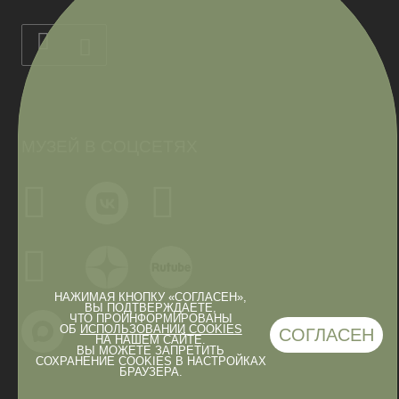
МУЗЕЙ В СОЦСЕТЯХ
НАЖИМАЯ КНОПКУ «СОГЛАСЕН»,
ВЫ ПОДТВЕРЖДАЕТЕ,
ЧТО ПРОИНФОРМИРОВАНЫ
ОБ
ИСПОЛЬЗОВАНИИ COOKIES
СОГЛАСЕН
НА НАШЕМ САЙТЕ.
ВЫ МОЖЕТЕ ЗАПРЕТИТЬ
СОХРАНЕНИЕ COOKIES В НАСТРОЙКАХ
БРАУЗЕРА.