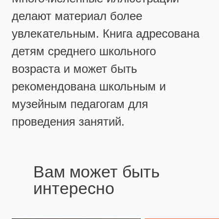
делают материал более
увлекательным. Книга адресована
детям среднего школьного
возраста и может быть
рекомендована школьным и
музейным педагогам для
проведения занятий.
Вам может быть
интересно