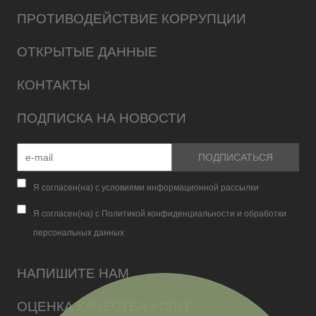
ПРОТИВОДЕЙСТВИЕ КОРРУПЦИИ
ОТКРЫТЫЕ ДАННЫЕ
КОНТАКТЫ
ПОДПИСКА НА НОВОСТИ
Я согласен(на) с условиями информационной рассылки
Я согласен(на) с Политикой конфиденциальности и обработки
персональных данных
НАПИШИТЕ НАМ
ОЦЕНКА КАЧЕСТВА УСЛУГ