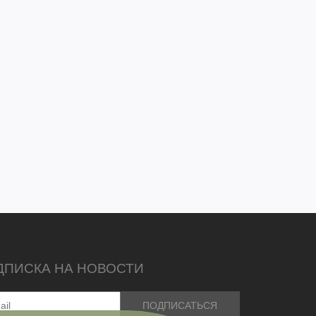
ДПИСКА НА НОВОСТИ