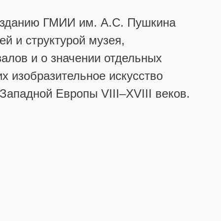
 зданию ГМИИ им. А.С. Пушкина
ей и структурой музея,
залов и о значении отдельных
х изобразительное искусство
Западной Европы VIII–XVIII веков.