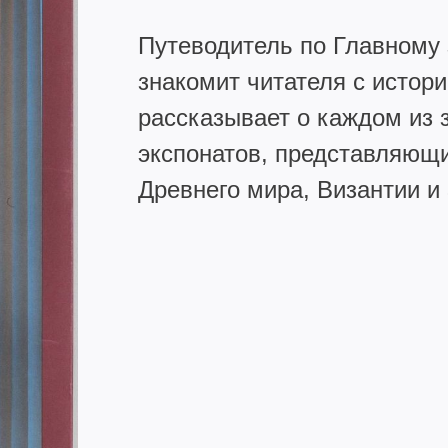
Путеводитель по Главному
знакомит читателя с истори
рассказывает о каждом из 
экспонатов, представляющи
Древнего мира, Византии и 