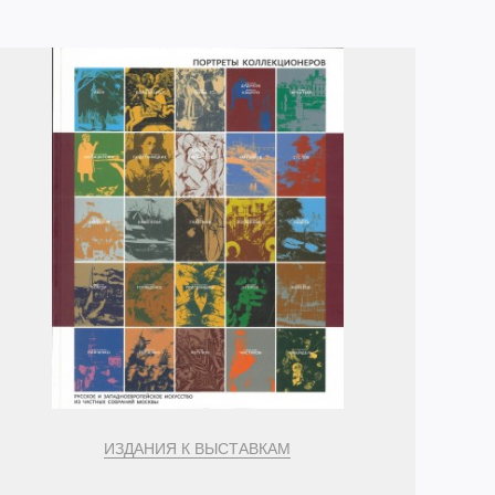
ИЗДАНИЯ К ВЫСТАВКАМ