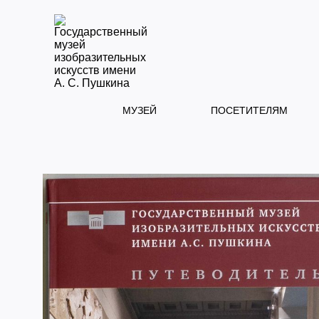
МУЗЕЙ
ПОСЕТИТЕЛЯМ