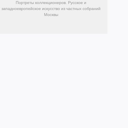
Портреты коллекционеров. Русское и
западноевропейское искусство из частных собраний
Москвы