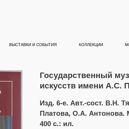
ВЫСТАВКИ И СОБЫТИЯ
КОЛЛЕКЦИИ
М
Государственный муз
искусств имени А.С. 
Изд. 6-е. Авт.-сост. В.Н. 
Платова, О.А. Антонова. 
400 c.: ил.