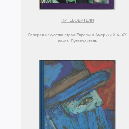
ПУТЕВОДИТЕЛИ
Галерея искусства стран Европы и Америки ХIХ–ХХ
веков. Путеводитель