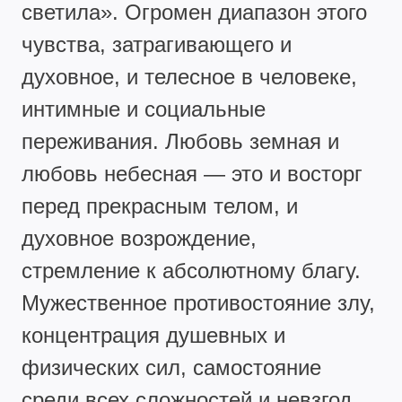
светила». Огромен диапазон этого
чувства, затрагивающего и
духовное, и телесное в человеке,
интимные и социальные
переживания. Любовь земная и
любовь небесная — это и восторг
перед прекрасным телом, и
духовное возрождение,
стремление к абсолютному благу.
Мужественное противостояние злу,
концентрация душевных и
физических сил, самостояние
среди всех сложностей и невзгод