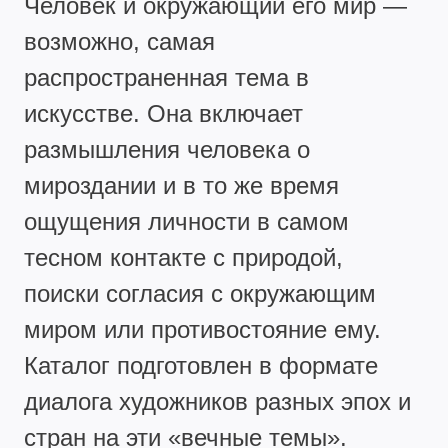
Человек и окружающий его мир —
возможно, самая
распространенная тема в
искусстве. Она включает
размышления человека о
мироздании и в то же время
ощущения личности в самом
тесном контакте с природой,
поиски согласия с окружающим
миром или противостояние ему.
Каталог подготовлен в формате
диалога художников разных эпох и
стран на эти «вечные темы».