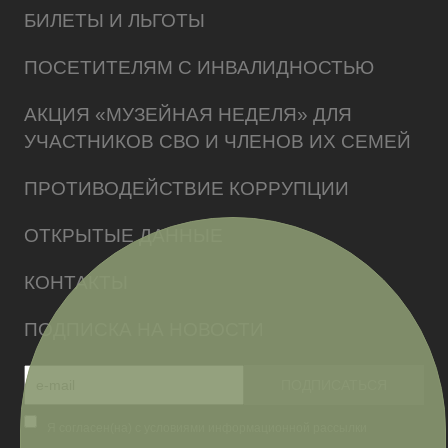
БИЛЕТЫ И ЛЬГОТЫ
ПОСЕТИТЕЛЯМ С ИНВАЛИДНОСТЬЮ
АКЦИЯ «МУЗЕЙНАЯ НЕДЕЛЯ» ДЛЯ
УЧАСТНИКОВ СВО И ЧЛЕНОВ ИХ СЕМЕЙ
ПРОТИВОДЕЙСТВИЕ КОРРУПЦИИ
ОТКРЫТЫЕ ДАННЫЕ
КОНТАКТЫ
ПОДПИСКА НА НОВОСТИ
Я согласен(на) с условиями информационной рассылки