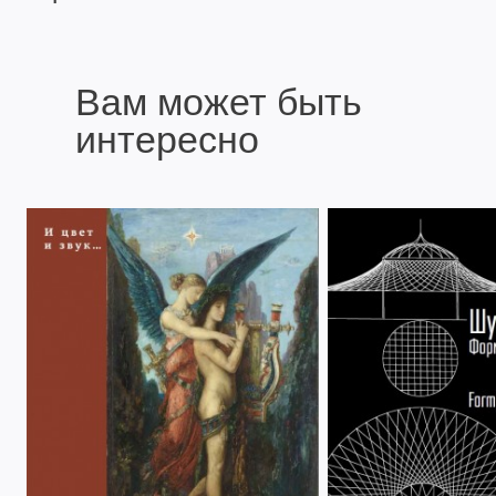
Вам может быть
интересно