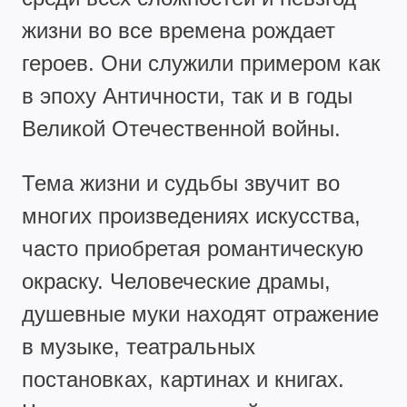
жизни во все времена рождает
героев. Они служили примером как
в эпоху Античности, так и в годы
Великой Отечественной войны.
Тема жизни и судьбы звучит во
многих произведениях искусства,
часто приобретая романтическую
окраску. Человеческие драмы,
душевные муки находят отражение
в музыке, театральных
постановках, картинах и книгах.