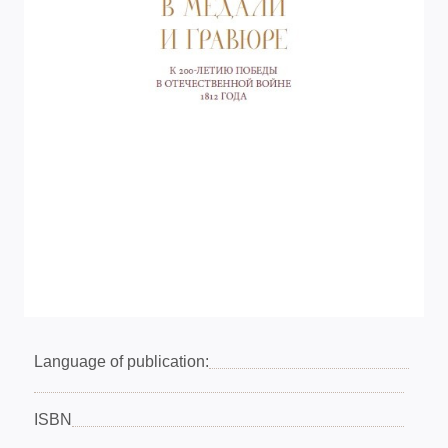
Language of publication:
ISBN