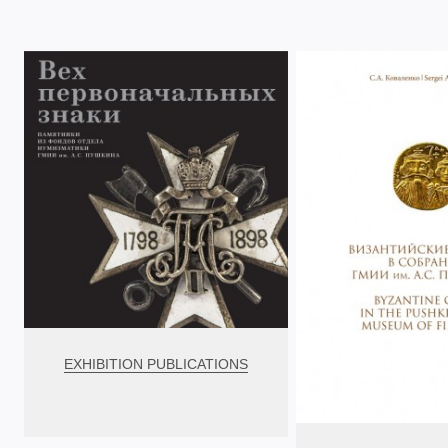
EXHIBITION PUBLICATIONS