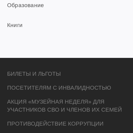
Образование
Книги
БИЛЕТЫ И ЛЬГОТЫ
ПОСЕТИТЕЛЯМ С ИНВАЛИДНОСТЬЮ
АКЦИЯ «МУЗЕЙНАЯ НЕДЕЛЯ» ДЛЯ
УЧАСТНИКОВ СВО И ЧЛЕНОВ ИХ СЕМЕЙ
ПРОТИВОДЕЙСТВИЕ КОРРУПЦИИ