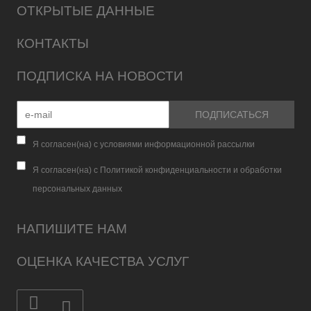
ОТКРЫТЫЕ ДАННЫЕ
КОНТАКТЫ
ПОДПИСКА НА НОВОСТИ
Я согласен(на) с условиями информационной рассылки
Я согласен(на) с Политикой конфиденциальности и обработки
персональных данных
НАПИШИТЕ НАМ
ОЦЕНКА КАЧЕСТВА УСЛУГ