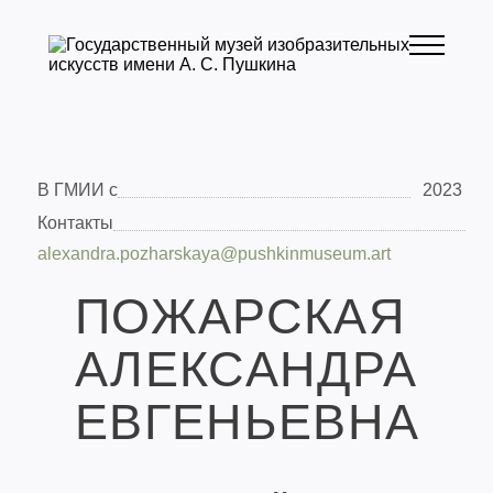
В ГМИИ с
2023
Контакты
alexandra.pozharskaya@pushkinmuseum.art
ПОЖАРСКАЯ
АЛЕКСАНДРА
ЕВГЕНЬЕВНА