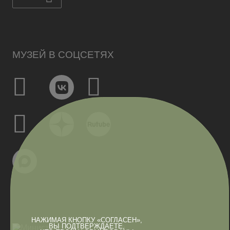
МУЗЕЙ В СОЦСЕТЯХ
НАЖИМАЯ КНОПКУ «СОГЛАСЕН»,
ВЫ ПОДТВЕРЖДАЕТЕ,