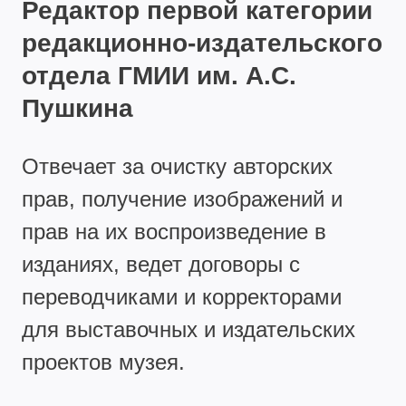
Редактор первой категории
редакционно-издательского
отдела ГМИИ им. А.С.
Пушкина
Отвечает за очистку авторских
прав, получение изображений и
прав на их воспроизведение в
изданиях, ведет договоры с
переводчиками и корректорами
для выставочных и издательских
проектов музея.