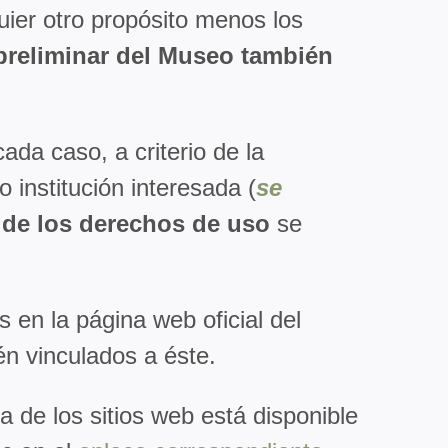
uier otro propósito menos los
preliminar del Museo también
ada caso, a criterio de la
o institución interesada (
se
 de los derechos de uso
se
 en la página web oficial del
n vinculados a éste.
a de los sitios web está disponible