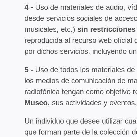
4 -
Uso de materiales de audio, ví
desde servicios sociales de acces
musicales, etc.)
sin restriccione
reproducida al recurso web oficial
por dichos servicios, incluyendo un
5 -
Uso de todos los materiales de 
los medios de comunicación de mas
radiofónica tengan como objetivo r
Museo
, sus actividades y eventos
Un individuo que desee utilizar cua
que forman parte de la colección d