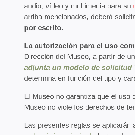
audio, vídeo y multimedia para su
arriba mencionados, deberá solicitar
por escrito
.
La autorización para el uso com
Dirección del Museo, a partir de una
adjunta un modelo de solicitud
determina en función del tipo y car
El Museo no garantiza que el uso d
Museo no viole los derechos de te
Las presentes reglas se aplicarán a