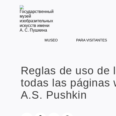
MUSEO
PARA VISITANTES
Reglas de uso de 
todas las páginas 
A.S. Pushkin