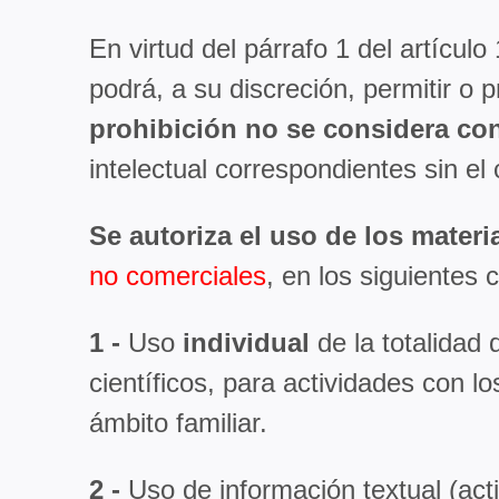
En virtud del párrafo 1 del artículo
podrá, a su discreción, permitir o 
prohibición no se considera co
intelectual correspondientes sin el 
Se autoriza el uso de los materi
no comerciales
, en los siguientes 
1 -
Uso
individual
de la totalidad 
científicos, para actividades con lo
ámbito familiar.
2 -
Uso de información textual (act