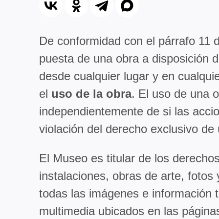
De conformidad con el párrafo 11 de
puesta de una obra a disposición 
desde cualquier lugar y en cualqui
el
uso de la obra
. El uso de una o
independientemente de si las accio
violación del derecho exclusivo de
El Museo es titular de los derechos
instalaciones, obras de arte, foto
todas las imágenes e información t
multimedia ubicados en las página