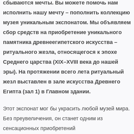
сбываются мечты. Вы можете помочь нам
исполнить нашу мечту – пополнить коллекцию
музея уникальным экспонатом. Мы объявляем
сбор средств на приобретение уникального
памятника древнеегипетского искусства –
ритуального жезла, относящегося к эпохе
Среднего царства (XIX–XVIII века до нашей
эры). На протяжении всего лета ритуальный
жезл выставлен в зале искусства Древнего
Египта (зал 1) в Главном здании.
Этот экспонат мог бы украсить любой музей мира.
Без преувеличения, он станет одним из
сенсационных приобретений