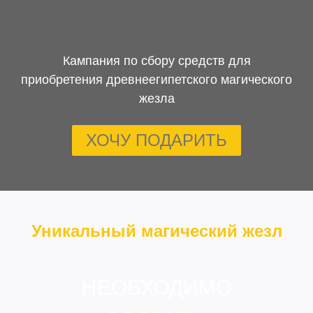
Кампания по сбору средств для
приобретения древнеегипетского магического
жезла
ХОЧУ ПОДАРИТЬ
Уникальный магический жезл
НЕОБХОДИМО