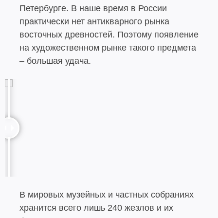
Петербурге. В наше время в России
практически нет антикварного рынка
восточных древностей. Поэтому появление
на художественном рынке такого предмета
– большая удача.
В мировых музейных и частных собраниях
хранится всего лишь 240 жезлов и их