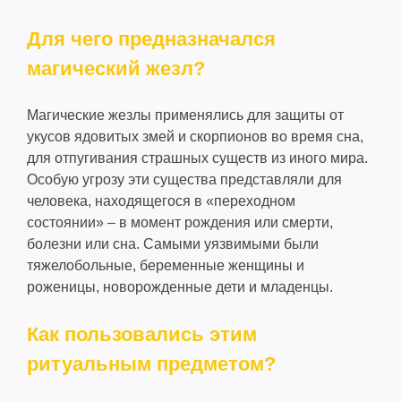
Для чего предназначался
магический жезл?
Магические жезлы применялись для защиты от
укусов ядовитых змей и скорпионов во время сна,
для отпугивания страшных существ из иного мира.
Особую угрозу эти существа представляли для
человека, находящегося в «переходном
состоянии» – в момент рождения или смерти,
болезни или сна. Самыми уязвимыми были
тяжелобольные, беременные женщины и
роженицы, новорожденные дети и младенцы.
Как пользовались этим
ритуальным предметом?