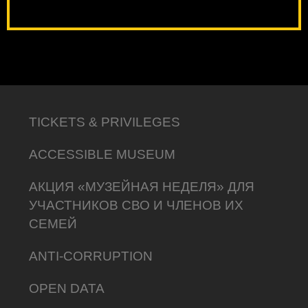
TICKETS & PRIVILEGES
ACCESSIBLE MUSEUM
АКЦИЯ «МУЗЕЙНАЯ НЕДЕЛЯ» ДЛЯ
УЧАСТНИКОВ СВО И ЧЛЕНОВ ИХ
СЕМЕЙ
ANTI-CORRUPTION
OPEN DATA