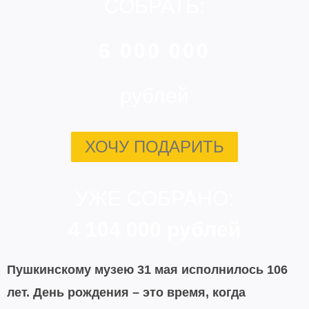
СОБРАТЬ:
6 000 000
рублей
ХОЧУ ПОДАРИТЬ
УЖЕ СОБРАНО:
4 104 000 рублей
Пушкинскому музею 31 мая исполнилось 106
лет. День рождения – это время, когда