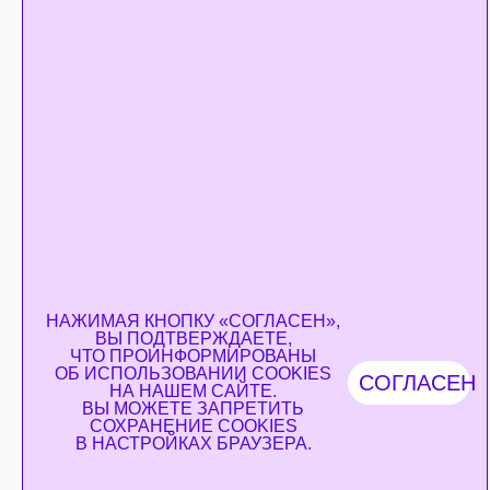
НАЖИМАЯ КНОПКУ «СОГЛАСЕН»,
ВЫ ПОДТВЕРЖДАЕТЕ,
ЧТО ПРОИНФОРМИРОВАНЫ
ОБ
ИСПОЛЬЗОВАНИИ COOKIES
СОГЛАСЕН
НА НАШЕМ САЙТЕ.
ВЫ МОЖЕТЕ ЗАПРЕТИТЬ
СОХРАНЕНИЕ COOKIES
В НАСТРОЙКАХ БРАУЗЕРА.