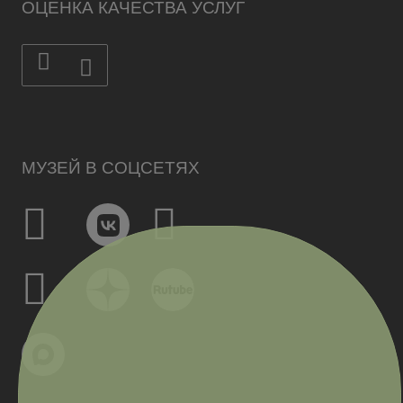
ОЦЕНКА КАЧЕСТВА УСЛУГ
МУЗЕЙ В СОЦСЕТЯХ