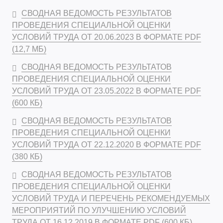
СВОДНАЯ ВЕДОМОСТЬ РЕЗУЛЬТАТОВ
ПРОВЕДЕНИЯ СПЕЦИАЛЬНОЙ ОЦЕНКИ
УСЛОВИЙ ТРУДА ОТ 20.06.2023 В ФОРМАТЕ PDF
(12,7 МБ)
СВОДНАЯ ВЕДОМОСТЬ РЕЗУЛЬТАТОВ
ПРОВЕДЕНИЯ СПЕЦИАЛЬНОЙ ОЦЕНКИ
УСЛОВИЙ ТРУДА ОТ 23.05.2022 В ФОРМАТЕ PDF
(600 КБ)
СВОДНАЯ ВЕДОМОСТЬ РЕЗУЛЬТАТОВ
ПРОВЕДЕНИЯ СПЕЦИАЛЬНОЙ ОЦЕНКИ
УСЛОВИЙ ТРУДА ОТ 22.12.2020 В ФОРМАТЕ PDF
(380 КБ)
СВОДНАЯ ВЕДОМОСТЬ РЕЗУЛЬТАТОВ
ПРОВЕДЕНИЯ СПЕЦИАЛЬНОЙ ОЦЕНКИ
УСЛОВИЙ ТРУДА И ПЕРЕЧЕНЬ РЕКОМЕНДУЕМЫХ
МЕРОПРИЯТИЙ ПО УЛУЧШЕНИЮ УСЛОВИЙ
ТРУДА ОТ 16.12.2019 В ФОРМАТЕ PDF (600 КБ)