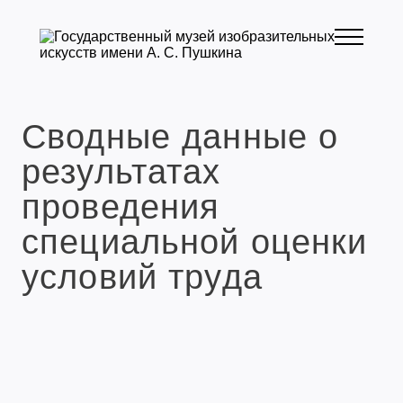
Сводные данные о
результатах
проведения
специальной оценки
условий труда