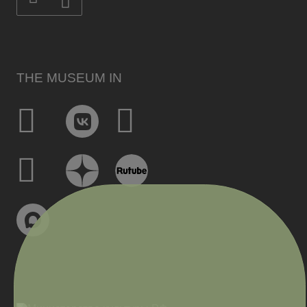
THE MUSEUM IN