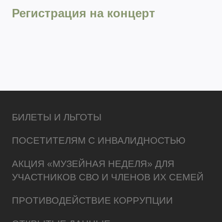
Регистрация на концерт
БИЛЕТЫ И ЛЬГОТЫ
ПОСЕТИТЕЛЯМ С ИНВАЛИДНОСТЬЮ
АКЦИЯ «МУЗЕЙНАЯ НЕДЕЛЯ» ДЛЯ
УЧАСТНИКОВ СВО И ЧЛЕНОВ ИХ СЕМЕЙ
ПРОТИВОДЕЙСТВИЕ КОРРУПЦИИ