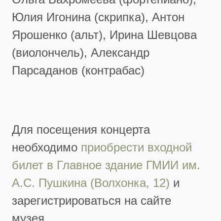
Юлия Игонина (скрипка), Антон
Ярошенко (альт), Ирина Шевцова
(виолончель), Александр
Парсаданов (контрабас)
Для посещения концерта
необходимо
приобрести входной
билет в Главное здание ГМИИ им.
А.С. Пушкина (Волхонка, 12)
и
зарегистрироваться на сайте
музея.