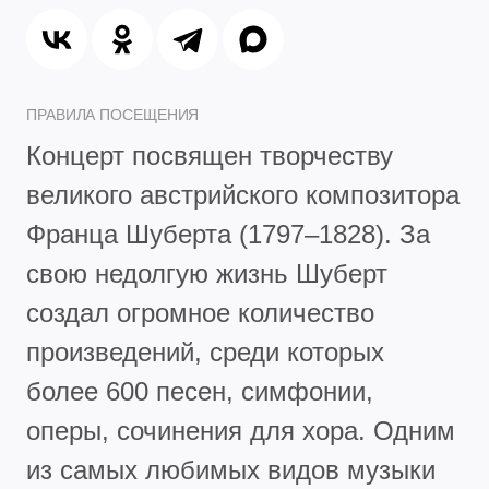
ПРАВИЛА ПОСЕЩЕНИЯ
Концерт посвящен творчеству
великого австрийского композитора
Франца Шуберта (1797–1828). За
свою недолгую жизнь Шуберт
создал огромное количество
произведений, среди которых
более 600 песен, симфонии,
оперы, сочинения для хора. Одним
из самых любимых видов музыки