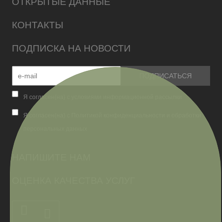
ОТКРЫТЫЕ ДАННЫЕ
КОНТАКТЫ
ПОДПИСКА НА НОВОСТИ
Я согласен(на) с условиями информационной рассылки
Я согласен(на) с Политикой конфиденциальности и обработки
персональных данных
НАПИШИТЕ НАМ
ОЦЕНКА КАЧЕСТВА УСЛУГ