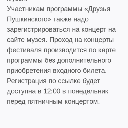
Участникам программы «Друзья
Пушкинского» также надо
зарегистрироваться на концерт на
сайте музея. Проход на концерты
фестиваля производится по карте
программы без дополнительного
приобретения входного билета.
Регистрация по ссылке будет
доступна в 12:00 в понедельник
перед пятничным концертом.