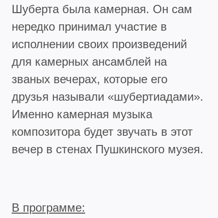
Шуберта была камерная. Он сам
нередко принимал участие в
исполнении своих произведений
для камерных ансамблей на
званых вечерах, которые его
друзья называли «шубертиадами».
Именно камерная музыка
композитора будет звучать в этот
вечер в стенах Пушкинского музея.
В программе: