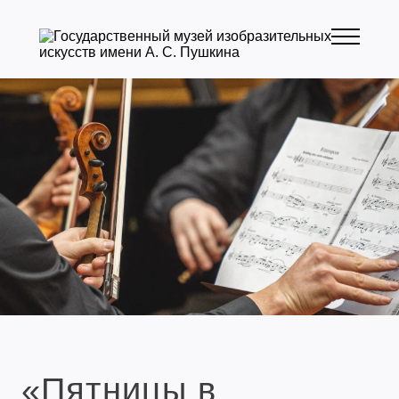
«Пятницы в