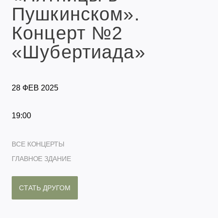
Пушкинском».
Концерт №2
«Шубертиада»
28 ФЕВ 2025
19:00
ВСЕ КОНЦЕРТЫ
ГЛАВНОЕ ЗДАНИЕ
СТАТЬ ДРУГОМ