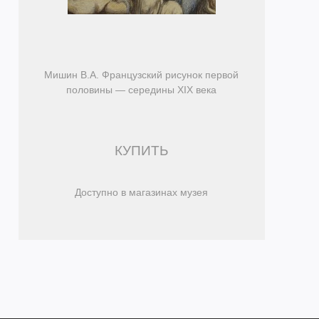
Мишин В.А. Французский рисунок первой
половины — середины XIX века
КУПИТЬ
Доступно в магазинах музея