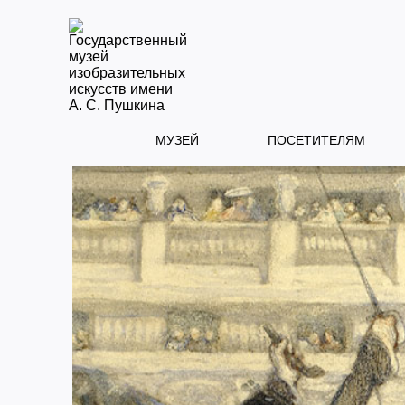
МУЗЕЙ
ПОСЕТИТЕЛЯМ