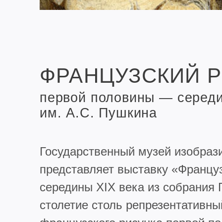
ФРАНЦУЗСКИЙ 
первой половины — середи
им. А.С. Пушкина
Государственный музей изобраз
представляет выставку «Францу
середины XIX века из собрания 
столетие столь репрезентативны