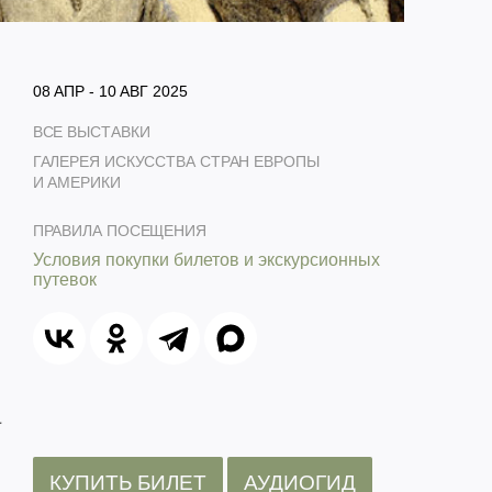
08 АПР - 10 АВГ 2025
ВСЕ ВЫСТАВКИ
ГАЛЕРЕЯ ИСКУССТВА СТРАН ЕВРОПЫ
И АМЕРИКИ
ПРАВИЛА ПОСЕЩЕНИЯ
Условия покупки билетов и экскурсионных
путевок
а
КУПИТЬ БИЛЕТ
АУДИОГИД