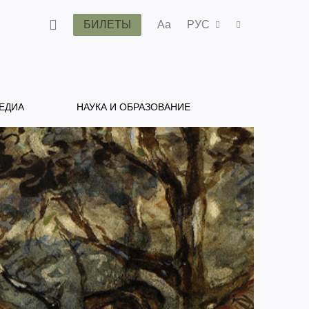
БИЛЕТЫ
Aa
РУС
ЕДИА
НАУКА И ОБРАЗОВАНИЕ