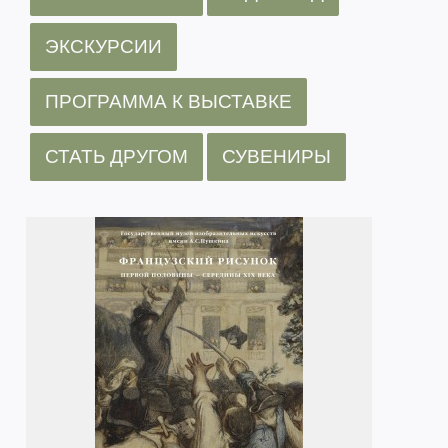
ЭКСКУРСИИ
ПРОГРАММА К ВЫСТАВКЕ
СТАТЬ ДРУГОМ
СУВЕНИРЫ