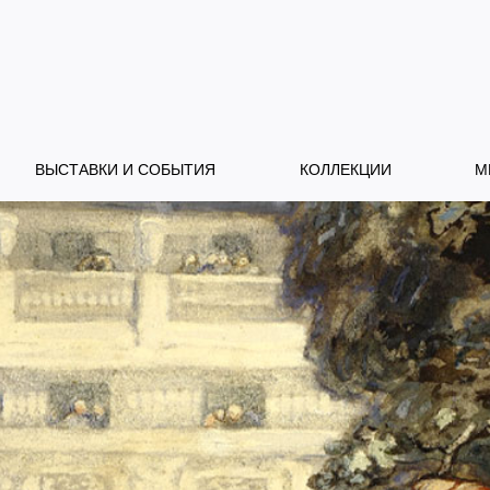
ВЫСТАВКИ И СОБЫТИЯ
КОЛЛЕКЦИИ
М