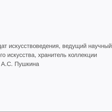
ат искусствоведения, ведущий научный
го искусства, хранитель коллекции
 А.С. Пушкина