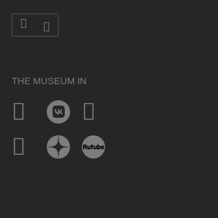
THE MUSEUM IN