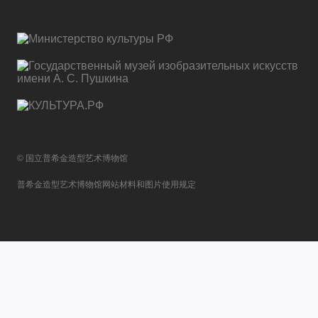
© 国立普希金造型艺术博物馆
普希金造型艺术博物馆网站材料和图片使用规定