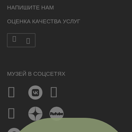
НАПИШИТЕ НАМ
ОЦЕНКА КАЧЕСТВА УСЛУГ
МУЗЕЙ В СОЦСЕТЯХ