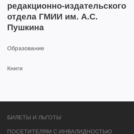
редакционно-издательского
отдела ГМИИ им. А.С.
Пушкина
Образование
Книги
БИЛЕТЫ И ЛЬГОТЫ
ПОСЕТИТЕЛЯМ С ИНВАЛИДНОСТЬЮ