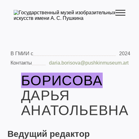
В ГМИИ с
2024
Контакты
daria.borisova@pushkinmuseum.art
БОРИСОВА
ДАРЬЯ
АНАТОЛЬЕВНА
Ведущий редактор