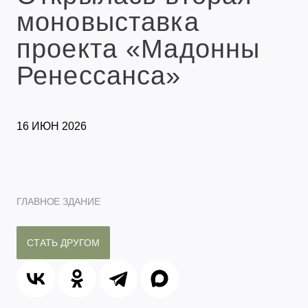
моновыставка
проекта «Мадонны
Ренессанса»
16 ИЮН 2026
ГЛАВНОЕ ЗДАНИЕ
СТАТЬ ДРУГОМ