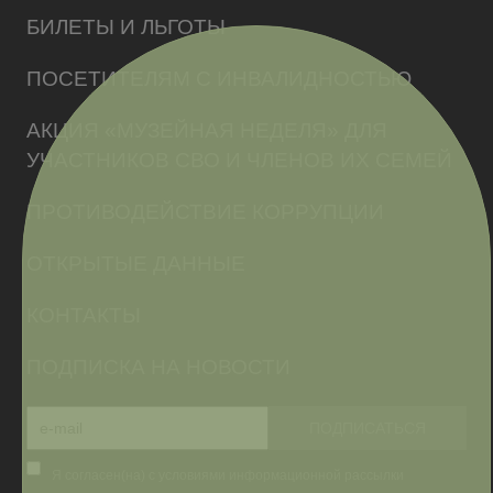
БИЛЕТЫ И ЛЬГОТЫ
ПОСЕТИТЕЛЯМ С ИНВАЛИДНОСТЬЮ
АКЦИЯ «МУЗЕЙНАЯ НЕДЕЛЯ» ДЛЯ
УЧАСТНИКОВ СВО И ЧЛЕНОВ ИХ СЕМЕЙ
ПРОТИВОДЕЙСТВИЕ КОРРУПЦИИ
ОТКРЫТЫЕ ДАННЫЕ
КОНТАКТЫ
ПОДПИСКА НА НОВОСТИ
Я согласен(на) с условиями информационной рассылки