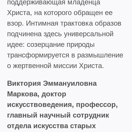
поддерживающая младенца
Христа, на которого обращен ее
взор. Интимная трактовка образов
подчинена здесь универсальной
идее: созерцание природы
трансформируется в размышление
о жертвенной миссии Христа.
Виктория Эммануиловна
Маркова, доктор
искусствоведения, профессор,
главный научный сотрудник
отдела искусства старых