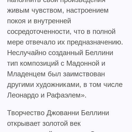
живым чувством, настроением
покоя и внутренней
сосредоточенности, что в полной
мере отвечало их предназначению.
Неслучайно созданный Беллини
тип композиций с Мадонной и
Младенцем был заимствован
другими художниками, в том числе
Леонардо и Рафаэлем».
Творчество Джованни Беллини
открывает золотой век