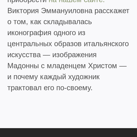
Виктория Эммануиловна расскажет
о том, как складывалась
иконография одного из
центральных образов итальянского
искусства — изображения
Мадонны с младенцем Христом —
и почему каждый художник
трактовал его по-своему.