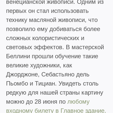
венецианской живописи. Одним из
первых он стал использовать
технику масляной живописи, что
позволило ему добиваться более
сложных колористических и
световых эффектов. В мастерской
Беллини прошли обучение такие
великие художники, как
Джорджоне, Себастьяно дель
Пьомбо и Тициан. Увидеть столь
редкую для нашей страны картину
можно до 28 июня по
любому
входному билету в Главное здание.