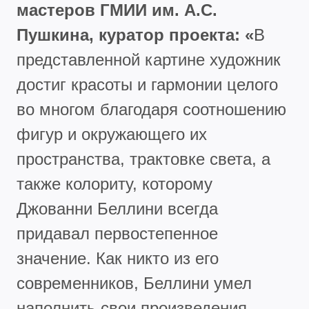
мастеров ГМИИ им. А.С.
Пушкина, куратор проекта: «
В
представленной картине художник
достиг красоты и гармонии целого
во многом благодаря соотношению
фигур и окружающего их
пространства, трактовке света, а
также колориту, которому
Джованни Беллини всегда
придавал первостепенное
значение. Как никто из его
современников, Беллини умел
наполнить свои произведения