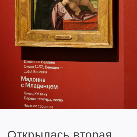
Открылась вторая