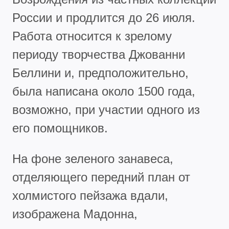
России и продлится до 26 июля.
Работа относится к зрелому
периоду творчества Джованни
Беллини и, предположительно,
была написана около 1500 года,
возможно, при участии одного из
его помощников.
На фоне зеленого занавеса,
отделяющего передний план от
холмистого пейзажа вдали,
изображена Мадонна,