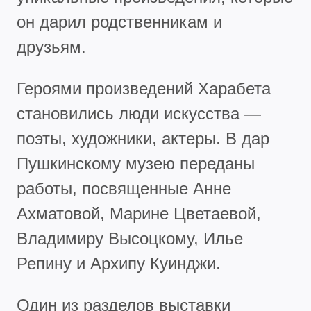
он дарил родственникам и
друзьям.
Героями произведений Харабета
становились люди искусства —
поэты, художники, актеры. В дар
Пушкинскому музею переданы
работы, посвященные Анне
Ахматовой, Марине Цветаевой,
Владимиру Высоцкому, Илье
Репину и Архипу Куинджи.
Один из разделов выставки