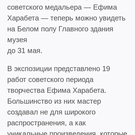
советского медальера — Ефима
Харабета — теперь можно увидеть
на Белом полу Главного здания
музея
до 31 мая.
В экспозиции представлено 19
работ советского периода
творчества Ефима Харабета.
Большинство из них мастер
создавал не для широкого
распространения, а как
уникальные произведения, которые