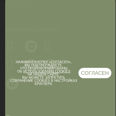
МУЗЕЙ В СОЦСЕТЯХ
НАЖИМАЯ КНОПКУ «СОГЛАСЕН»,
ВЫ ПОДТВЕРЖДАЕТЕ,
ЧТО ПРОИНФОРМИРОВАНЫ
ОБ
ИСПОЛЬЗОВАНИИ COOKIES
СОГЛАСЕН
НА НАШЕМ САЙТЕ.
ВЫ МОЖЕТЕ ЗАПРЕТИТЬ
СОХРАНЕНИЕ COOKIES В НАСТРОЙКАХ
БРАУЗЕРА.