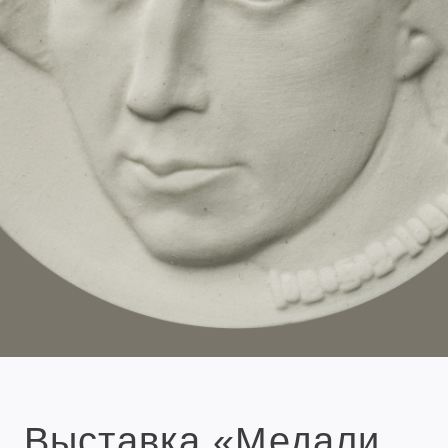
Выставка «Медали