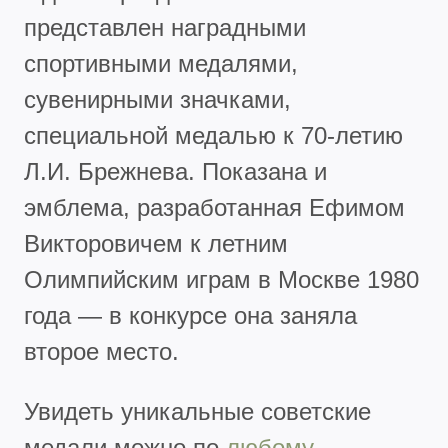
представлен наградными
спортивными медалями,
сувенирными значками,
специальной медалью к 70-летию
Л.И. Брежнева. Показана и
эмблема, разработанная Ефимом
Викторовичем к летним
Олимпийским играм в Москве 1980
года — в конкурсе она заняла
второе место.
Увидеть уникальные советские
медали можно по
любому