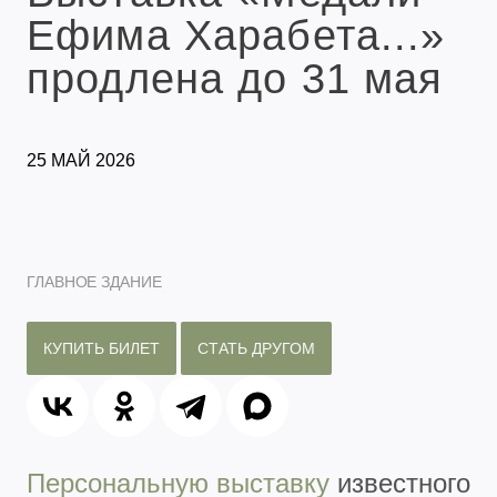
Ефима Харабета...»
продлена до 31 мая
25 МАЙ 2026
ГЛАВНОЕ ЗДАНИЕ
КУПИТЬ БИЛЕТ
СТАТЬ ДРУГОМ
Персональную выставку
известного