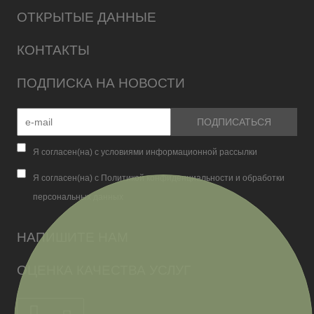
ОТКРЫТЫЕ ДАННЫЕ
КОНТАКТЫ
ПОДПИСКА НА НОВОСТИ
Я согласен(на) с условиями информационной рассылки
Я согласен(на) с Политикой конфиденциальности и обработки
персональных данных
НАПИШИТЕ НАМ
ОЦЕНКА КАЧЕСТВА УСЛУГ