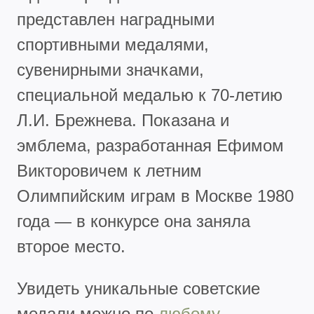
представлен наградными
спортивными медалями,
сувенирными значками,
специальной медалью к 70-летию
Л.И. Брежнева. Показана и
эмблема, разработанная Ефимом
Викторовичем к летним
Олимпийским играм в Москве 1980
года — в конкурсе она заняла
второе место.
Увидеть уникальные советские
медали можно по
любому