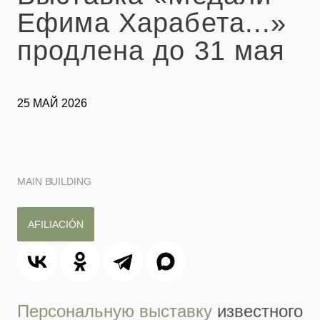
Ефима Харабета...»
продлена до 31 мая
25 МАЙ 2026
MAIN BUILDING
AFILIACIÓN
Персональную выставку
известного