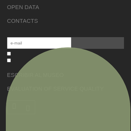
OPEN DATA
CONTACTS
ESCRIBIR AL MUSEO
EVALUATION OF SERVICE QUALITY