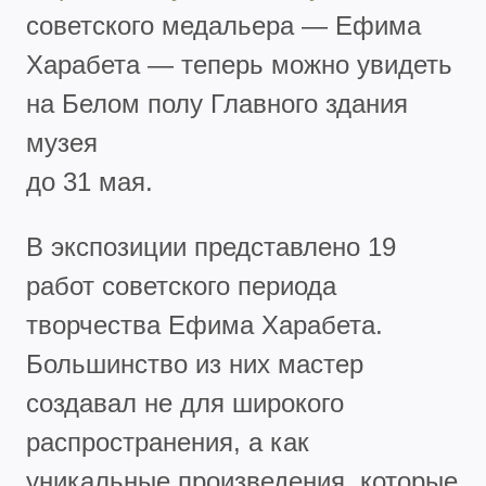
советского медальера — Ефима
Харабета — теперь можно увидеть
на Белом полу Главного здания
музея
до 31 мая.
В экспозиции представлено 19
работ советского периода
творчества Ефима Харабета.
Большинство из них мастер
создавал не для широкого
распространения, а как
уникальные произведения, которые