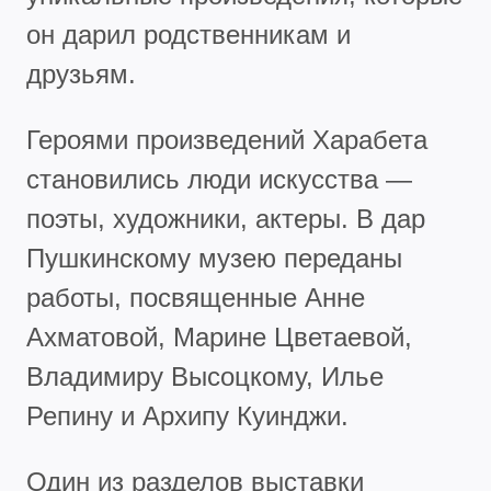
он дарил родственникам и
друзьям.
Героями произведений Харабета
становились люди искусства —
поэты, художники, актеры. В дар
Пушкинскому музею переданы
работы, посвященные Анне
Ахматовой, Марине Цветаевой,
Владимиру Высоцкому, Илье
Репину и Архипу Куинджи.
Один из разделов выставки