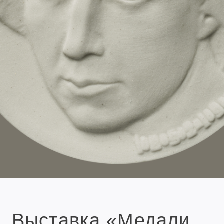
Выставка «Медали