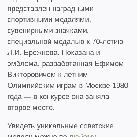
представлен наградными
спортивными медалями,
сувенирными значками,
специальной медалью к 70-летию
Л.И. Брежнева. Показана и
эмблема, разработанная Ефимом
Викторовичем к летним
Олимпийским играм в Москве 1980
года — в конкурсе она заняла
второе место.
Увидеть уникальные советские
медали можно по
любому