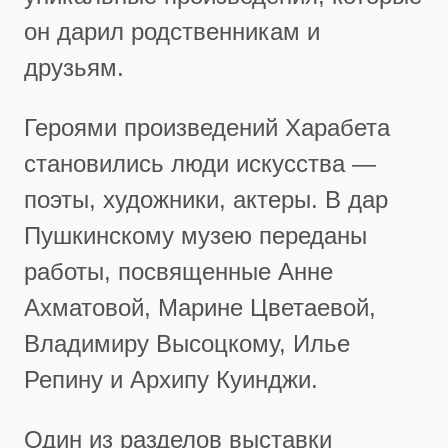
он дарил родственникам и
друзьям.
Героями произведений Харабета
становились люди искусства —
поэты, художники, актеры. В дар
Пушкинскому музею переданы
работы, посвященные Анне
Ахматовой, Марине Цветаевой,
Владимиру Высоцкому, Илье
Репину и Архипу Куинджи.
Один из разделов выставки