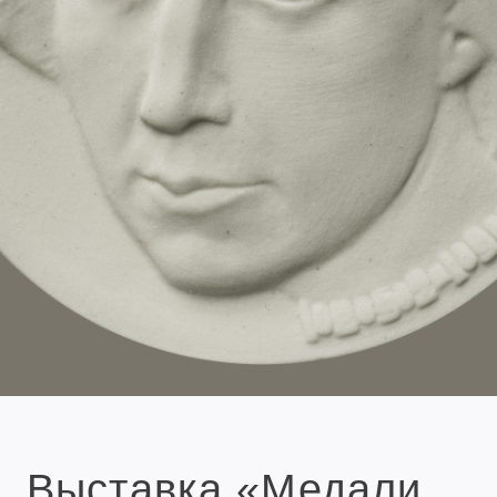
Выставка «Медали