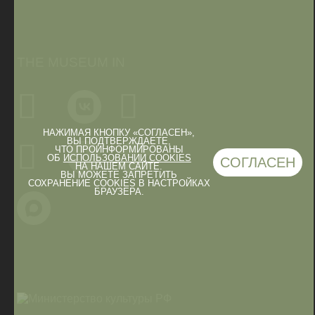
THE MUSEUM IN
НАЖИМАЯ КНОПКУ «СОГЛАСЕН»,
ВЫ ПОДТВЕРЖДАЕТЕ,
ЧТО ПРОИНФОРМИРОВАНЫ
ОБ
ИСПОЛЬЗОВАНИИ COOKIES
СОГЛАСЕН
НА НАШЕМ САЙТЕ.
ВЫ МОЖЕТЕ ЗАПРЕТИТЬ
СОХРАНЕНИЕ COOKIES В НАСТРОЙКАХ
БРАУЗЕРА.