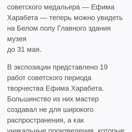
советского медальера — Ефима
Харабета — теперь можно увидеть
на Белом полу Главного здания
музея
до 31 мая.
В экспозиции представлено 19
работ советского периода
творчества Ефима Харабета.
Большинство из них мастер
создавал не для широкого
распространения, а как
уникальные произведения, которые