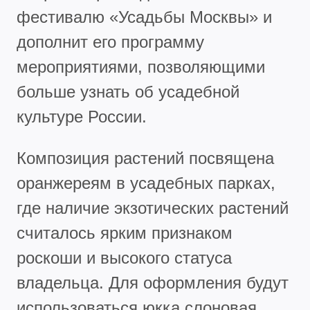
фестивалю «Усадьбы Москвы» и
дополнит его программу
мероприятиями, позволяющими
больше узнать об усадебной
культуре России.
Композиция растений посвящена
оранжереям в усадебных парках,
где наличие экзотических растений
считалось ярким признаком
роскоши и высокого статуса
владельца. Для оформления будут
использоваться юкка слоновая,