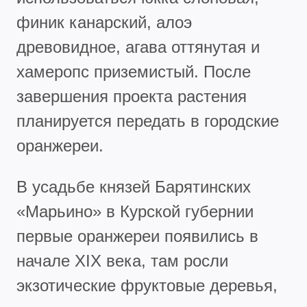
финик канарский, алоэ
древовидное, агава оттянутая и
хамеропс приземистый. После
завершения проекта растения
планируется передать в городские
оранжереи.
В усадьбе князей Барятинских
«Марьино» в Курской губернии
первые оранжереи появились в
начале XIX века, там росли
экзотические фруктовые деревья,