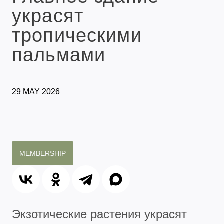
украсят
тропическими
пальмами
29 MAY 2026
MEMBERSHIP
Экзотические растения украсят