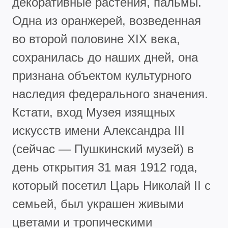
декоративные растения, пальмы.
Одна из оранжерей, возведенная
во второй половине XIX века,
сохранилась до наших дней, она
признана объектом культурного
наследия федерального значения.
Кстати, вход Музея изящных
искусств имени Александра III
(сейчас — Пушкинский музей) в
день открытия 31 мая 1912 года,
который посетил Царь Николай II с
семьей, был украшен живыми
цветами и тропическими