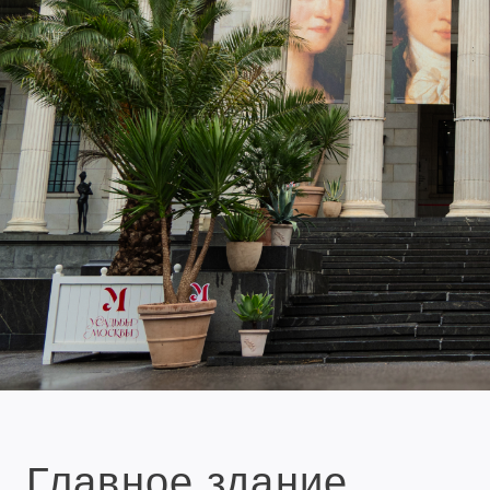
Главное здание