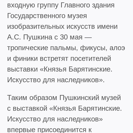
входную группу Главного здания
Государственного музея
изобразительных искусств имени
А.С. Пушкина с 30 мая —
тропические пальмы, фикусы, алоэ
и финики встретят посетителей
выставки «Князья Барятинские.
Искусство для наследников».
Таким образом Пушкинский музей
с выставкой «Князья Барятинские.
Искусство для наследников»
впервые присоединится к