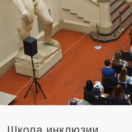
Школа инклюзии