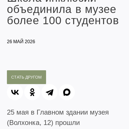
объединила в музее
более 100 студентов
26 МАЙ 2026
СТАТЬ ДРУГОМ
25 мая в Главном здании музея
(Волхонка, 12) прошли