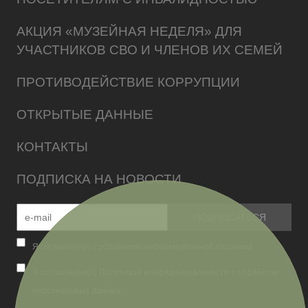
АКЦИЯ «МУЗЕЙНАЯ НЕДЕЛЯ» ДЛЯ
УЧАСТНИКОВ СВО И ЧЛЕНОВ ИХ СЕМЕЙ
ПРОТИВОДЕЙСТВИЕ КОРРУПЦИИ
ОТКРЫТЫЕ ДАННЫЕ
КОНТАКТЫ
ПОДПИСКА НА НОВОСТИ
Я согласен(на) с условиями информационной рассылки
Я согласен(на) с Политикой конфиденциальности и обработки
персональных данных