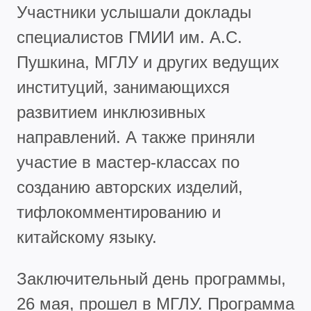
Участники услышали доклады
специалистов ГМИИ им. А.С.
Пушкина, МГЛУ и других ведущих
институций, занимающихся
развитием инклюзивных
направлений. А также приняли
участие в мастер-классах по
созданию авторских изделий,
тифлокомментированию и
китайскому языку.
Заключительный день программы,
26 мая, прошел в МГЛУ. Программа