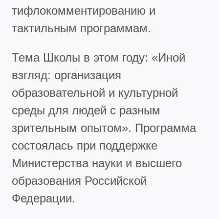
тифлокомментированию и
тактильным программам.
Тема Школы в этом году: «Иной
взгляд: организация
образовательной и культурной
среды для людей с разным
зрительным опытом». Программа
состоялась при поддержке
Министерства науки и высшего
образования Российской
Федерации.