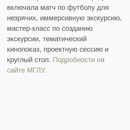
включала матч по футболу для
незрячих, иммерсивную экскурсию,
мастер-класс по созданию
экскурсии, тематический
кинопоказ, проектную сессию и
круглый стол.
Подробности на
сайте МГЛУ.