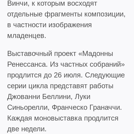
Винчи, к которым восходят
отдельные фрагменты композиции,
в частности изображения
младенцев.
Выставочный проект «Мадонны
Ренессанса. Из частных собраний»
продлится до 26 июля. Следующие
серии цикла представят работы
Джованни Беллини, Луки
Синьорелли, Франческо Граначчи.
Каждая моновыставка продлится
две недели.