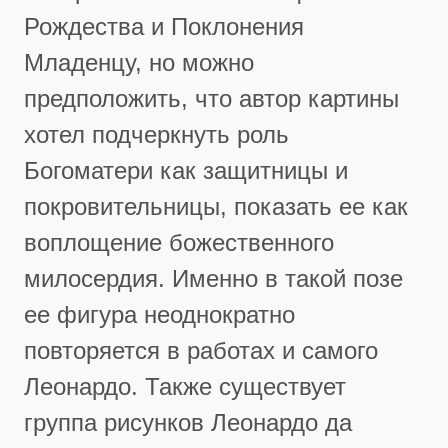
Рождества и Поклонения
Младенцу, но можно
предположить, что автор картины
хотел подчеркнуть роль
Богоматери как защитницы и
покровительницы, показать ее как
воплощение божественного
милосердия. Именно в такой позе
ее фигура неоднократно
повторяется в работах и самого
Леонардо. Также существует
группа рисунков Леонардо да