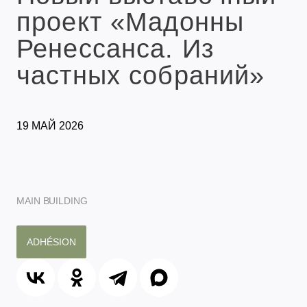
проект «Мадонны
Ренессанса. Из
частных собраний»
19 МАЙ 2026
MAIN BUILDING
ADHÉSION