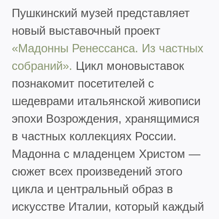
Пушкинский музей представляет
новый выставочный проект
«Мадонны Ренессанса. Из частных
собраний».
Цикл моновыставок
познакомит посетителей с
шедеврами итальянской живописи
эпохи Возрождения, хранящимися
в частных коллекциях России.
Мадонна с младенцем Христом —
сюжет всех произведений этого
цикла и центральный образ в
искусстве Италии, который каждый