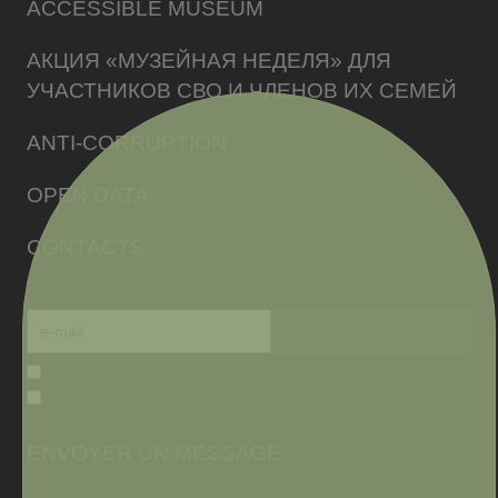
ACCESSIBLE MUSEUM
АКЦИЯ «МУЗЕЙНАЯ НЕДЕЛЯ» ДЛЯ
УЧАСТНИКОВ СВО И ЧЛЕНОВ ИХ СЕМЕЙ
ANTI-CORRUPTION
OPEN DATA
CONTACTS
ENVOYER UN MESSAGE