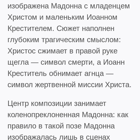
изображена Мадонна с младенцем
Христом и маленьким Иоанном
Крестителем. Сюжет наполнен
глубоким трагическим смыслом:
Христос сжимает в правой руке
щегла — символ смерти, а Иоанн
Креститель обнимает агнца —
символ жертвенной миссии Христа.
Центр композиции занимает
коленопреклоненная Мадонна: как
правило в такой позе Мадонна
изображалась лишь в сценах