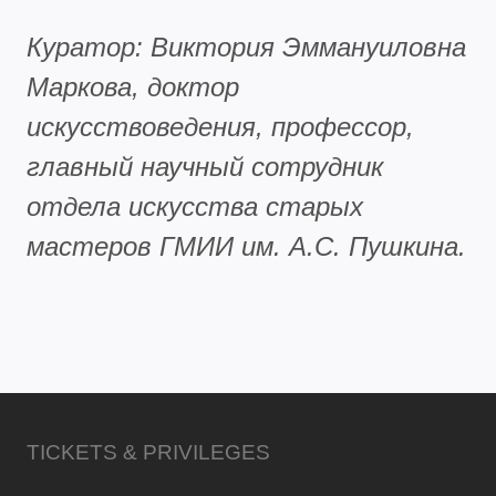
Куратор: Виктория Эммануиловна
Маркова, доктор
искусствоведения, профессор,
главный научный сотрудник
отдела искусства старых
мастеров ГМИИ им. А.С. Пушкина.
TICKETS & PRIVILEGES