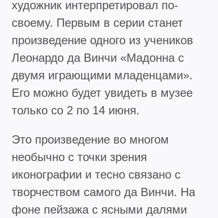
художник интерпретировал по-
своему. Первым в серии станет
произведение одного из учеников
Леонардо да Винчи «Мадонна с
двумя играющими младенцами».
Его можно будет увидеть в музее
только со 2 по 14 июня.
Это произведение во многом
необычно с точки зрения
иконографии и тесно связано с
творчеством самого да Винчи. На
фоне пейзажа с ясными далями