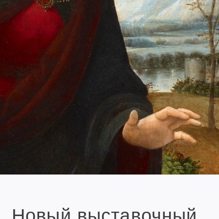
Новый выставочный