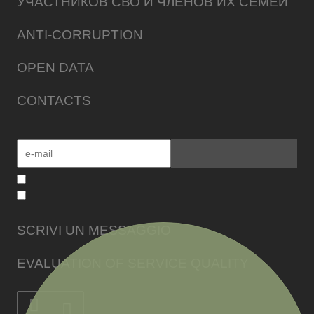
УЧАСТНИКОВ СВО И ЧЛЕНОВ ИХ СЕМЕЙ
ANTI-CORRUPTION
OPEN DATA
CONTACTS
SCRIVI UN MESSAGGIO
EVALUATION OF SERVICE QUALITY