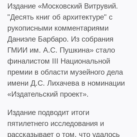
Издание «Московский Витрувий.
"Десять книг об архитектуре" с
рукописными комментариями
Даниэле Барбаро. Из собрания
ГМИИ им. А.С. Пушкина» стало
финалистом III Национальной
премии в области музейного дела
имени Д.С. Лихачева в номинации
«Издательский проект».
Издание подводит итоги
пятилетнего исследования и
рассказывает о том, что удалось