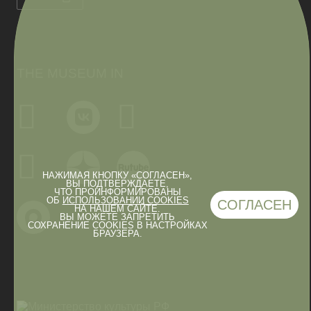
THE MUSEUM IN
НАЖИМАЯ КНОПКУ «СОГЛАСЕН»,
ВЫ ПОДТВЕРЖДАЕТЕ,
ЧТО ПРОИНФОРМИРОВАНЫ
ОБ
ИСПОЛЬЗОВАНИИ COOKIES
СОГЛАСЕН
НА НАШЕМ САЙТЕ.
ВЫ МОЖЕТЕ ЗАПРЕТИТЬ
СОХРАНЕНИЕ COOKIES В НАСТРОЙКАХ
БРАУЗЕРА.