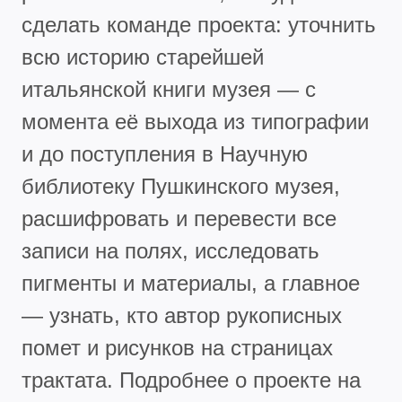
сделать команде проекта: уточнить
всю историю старейшей
итальянской книги музея — с
момента её выхода из типографии
и до поступления в Научную
библиотеку Пушкинского музея,
расшифровать и перевести все
записи на полях, исследовать
пигменты и материалы, а главное
— узнать, кто автор рукописных
помет и рисунков на страницах
трактата.
Подробнее о проекте на