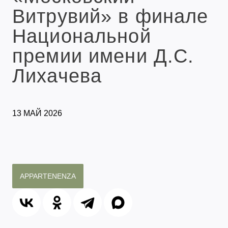
Витрувий» в финале
Национальной
премии имени Д.С.
Лихачева
13 МАЙ 2026
APPARTENENZA