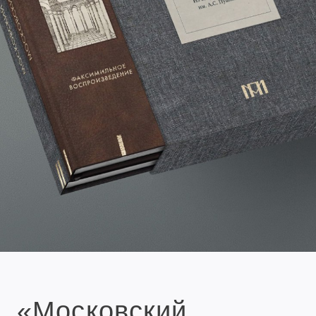
«Московский