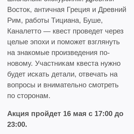
Восток, античная Греция и Древний
Рим, работы Тициана, Буше,
Каналетто — квест проведет через
целые эпохи и поможет взглянуть
на знакомые произведения по-
новому. Участникам квеста нужно
будет искать детали, отвечать на
вопросы и внимательно смотреть
по сторонам.
Акция пройд
е
т 16 мая с 17:00
до
23:00.