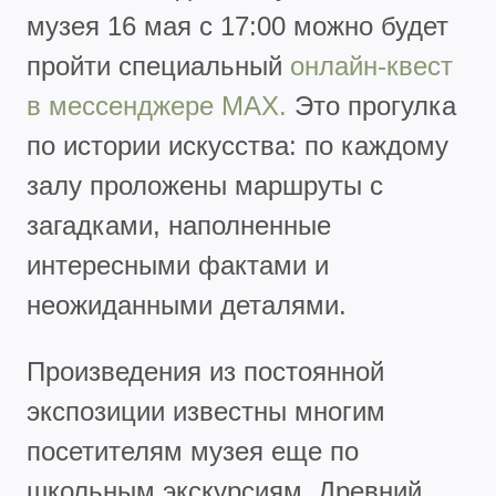
музея 16 мая с 17:00 можно будет
пройти специальный
онлайн-квест
в мессенджере MAX.
Это прогулка
по истории искусства: по каждому
залу проложены маршруты с
загадками, наполненные
интересными фактами и
неожиданными деталями.
Произведения из постоянной
экспозиции известны многим
посетителям музея еще по
школьным экскурсиям. Древний