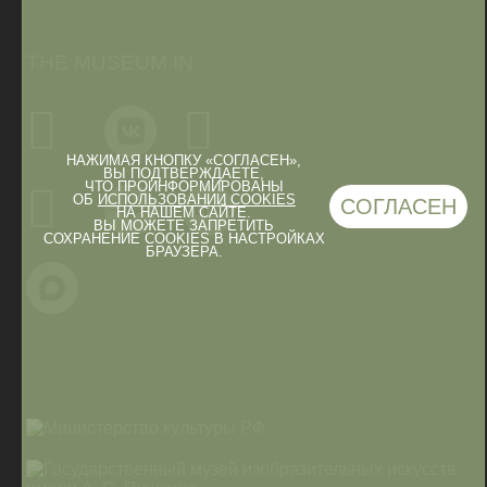
THE MUSEUM IN
НАЖИМАЯ КНОПКУ «СОГЛАСЕН»,
ВЫ ПОДТВЕРЖДАЕТЕ,
ЧТО ПРОИНФОРМИРОВАНЫ
ОБ
ИСПОЛЬЗОВАНИИ COOKIES
СОГЛАСЕН
НА НАШЕМ САЙТЕ.
ВЫ МОЖЕТЕ ЗАПРЕТИТЬ
СОХРАНЕНИЕ COOKIES В НАСТРОЙКАХ
БРАУЗЕРА.