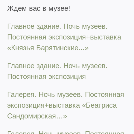
Ждем вас в музее!
Главное здание. Ночь музеев.
Постоянная экспозиция+выставка
«Князья Барятинские...»
Главное здание. Ночь музеев.
Постоянная экспозиция
Галерея. Ночь музеев. Постоянная
экспозиция+выставка «Беатриса
Сандомирская…»
Галерея. Ночь музеев. Постоянная