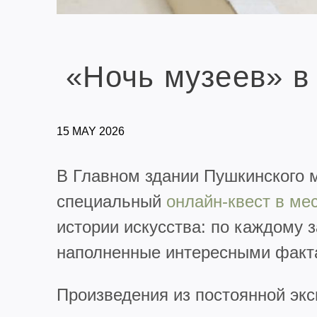
«Ночь музеев» в
15 MAY 2026
В Главном здании Пушкинского м
специальный
онлайн-квест в м
истории искусства: по каждому 
наполненные интересными факт
Произведения из постоянной эк