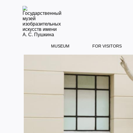
MUSEUM
FOR VISITORS