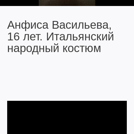
Анфиса Васильева,
16 лет. Итальянский
народный костюм