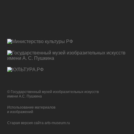
© Государственный музей изобразительных искусств
имени А.С. Пушкина
Использование материалов
и изображений
Старая версия сайта arts-museum.ru