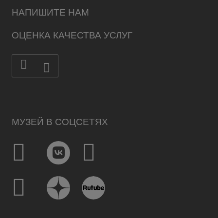
НАПИШИТЕ НАМ
ОЦЕНКА КАЧЕСТВА УСЛУГ
МУЗЕЙ В СОЦСЕТЯХ