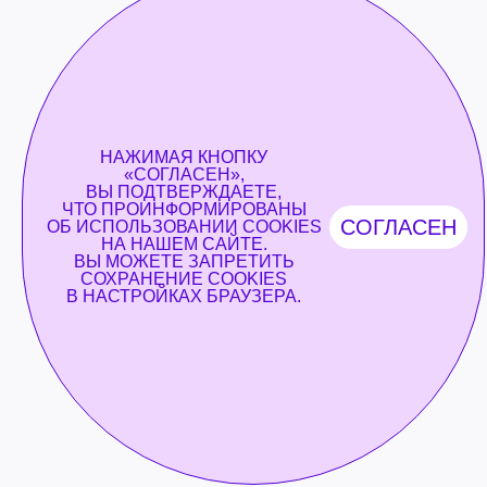
НАЖИМАЯ КНОПКУ
«СОГЛАСЕН»,
ВЫ ПОДТВЕРЖДАЕТЕ,
ЧТО ПРОИНФОРМИРОВАНЫ
СОГЛАСЕН
ОБ
ИСПОЛЬЗОВАНИИ COOKIES
НА НАШЕМ САЙТЕ.
ВЫ МОЖЕТЕ ЗАПРЕТИТЬ
СОХРАНЕНИЕ COOKIES
В НАСТРОЙКАХ БРАУЗЕРА.