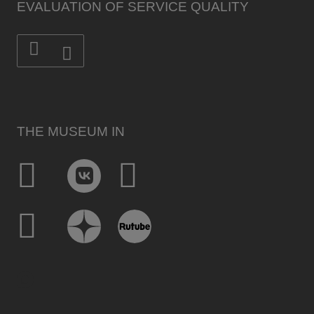
EVALUATION OF SERVICE QUALITY
THE MUSEUM IN