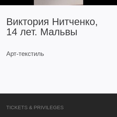
Виктория Нитченко,
14 лет. Мальвы
Арт-текстиль
TICKETS & PRIVILEGES