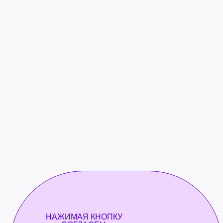
НАЖИМАЯ КНОПКУ