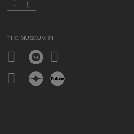
THE MUSEUM IN