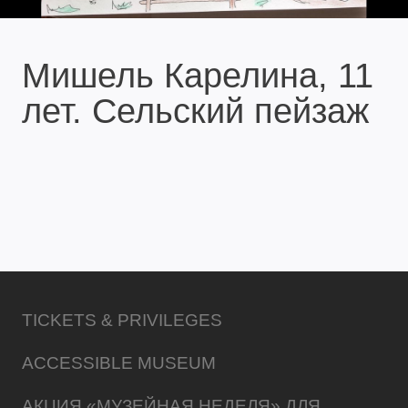
Мишель Карелина, 11
лет. Сельский пейзаж
TICKETS & PRIVILEGES
ACCESSIBLE MUSEUM
АКЦИЯ «МУЗЕЙНАЯ НЕДЕЛЯ» ДЛЯ